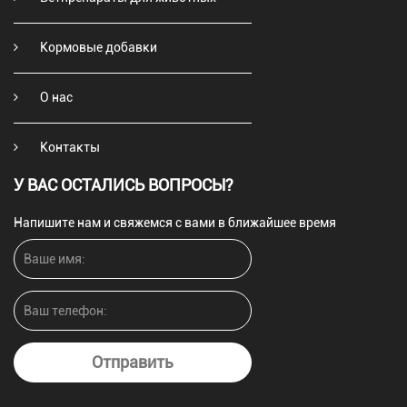
Кормовые добавки
О нас
Контакты
У ВАС ОСТАЛИСЬ ВОПРОСЫ?
Напишите нам и свяжемся с вами в ближайшее время
Отправить