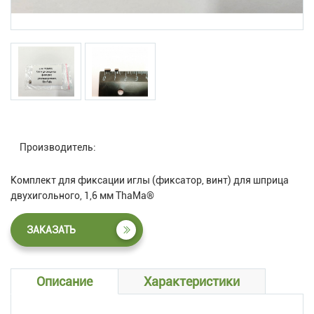
Производитель:
Комплект для фиксации иглы (фиксатор, винт) для шприца
двухигольного, 1,6 мм ThaMa®
ЗАКАЗАТЬ
Описание
Характеристики