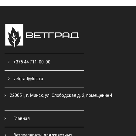
+375 44 711-00-90
vetgrad@list.ru
220051, г. Минск, ул. Слободская д. 2, помещение 4
Главная
Ветпрепараты для животных