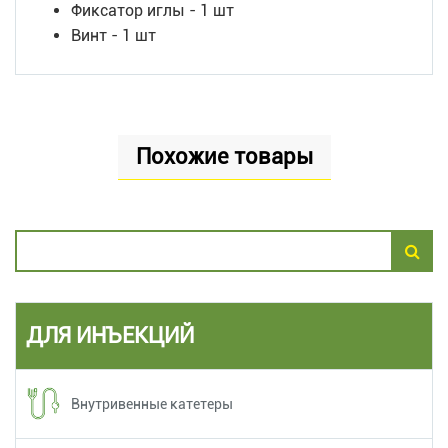
Фиксатор иглы - 1 шт
Винт - 1 шт
Похожие товары
ДЛЯ ИНЪЕКЦИЙ
Внутривенные катетеры