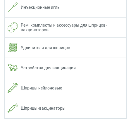
Инъекционные иглы
Рем. комплекты и аксессуары для шприцов-
вакцинаторов
Удлинители для шприцов
Устройства для вакцинации
Шприцы нейлоновые
Шприцы-вакцинаторы