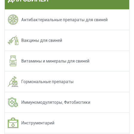
Антибактериальные препараты для свиней
Вакцины для свиней
Витамины и минералы для свиней
Гормональные препараты
Иммуномодуляторы, Фитобиотики
Инструментарий