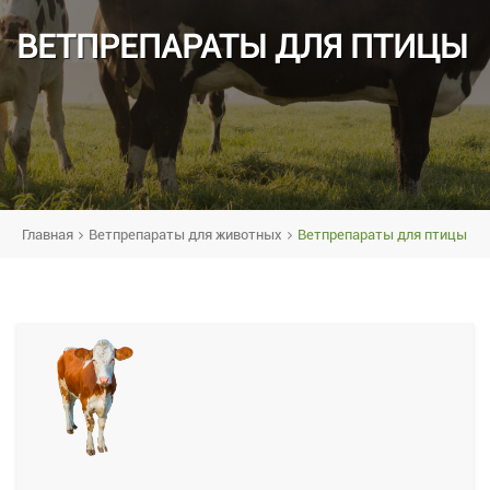
ВЕТПРЕПАРАТЫ ДЛЯ ПТИЦЫ
Главная
Ветпрепараты для животных
Ветпрепараты для птицы