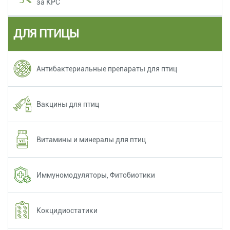
за КРС
ДЛЯ ПТИЦЫ
Антибактериальные препараты для птиц
Вакцины для птиц
Витамины и минералы для птиц
Иммуномодуляторы, Фитобиотики
Кокцидиостатики