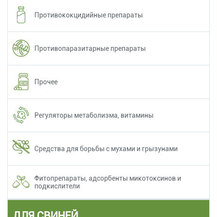
Противококцидийные препараты
Противопаразитарные препараты
Прочее
Регуляторы метаболизма, витамины
Средства для борьбы с мухами и грызунами
Фитопрепараты, адсорбенты микотоксинов и
подкислители
ДЛЯ СВИНЕЙ