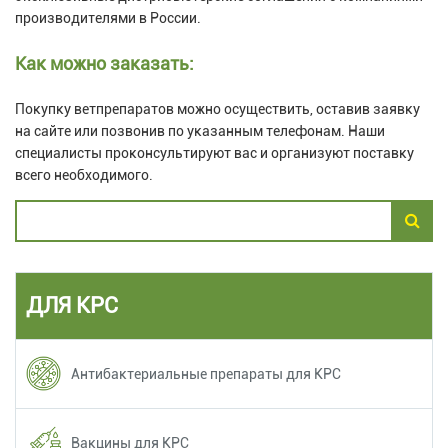
производителями в России.
Как можно заказать:
Покупку ветпрепаратов можно осуществить, оставив заявку
на сайте или позвонив по указанным телефонам. Наши
специалисты проконсультируют вас и организуют поставку
всего необходимого.
ДЛЯ КРС
Антибактериальные препараты для КРС
Вакцины для КРС