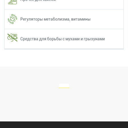
Регуляторы метаболизма, витамины
Средства для борьбы с мухами и грызунами