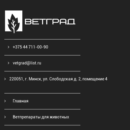
+375 44 711-00-90
vetgrad@list.ru
220051, г. Минск, ул. Слободская д. 2, помещение 4
Главная
Ветпрепараты для животных