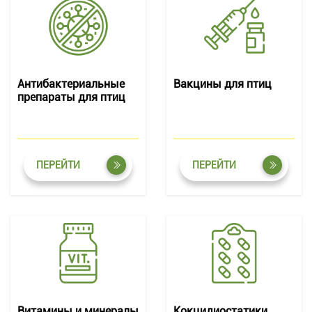
Антибактериальные
Вакцины для птиц
препараты для птиц
ПЕРЕЙТИ
ПЕРЕЙТИ
Витамины и минералы
Кокцидиостатики