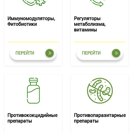
Иммуномодуляторы,
Регуляторы
Фитобиотики
метаболизма,
витамины
ПЕРЕЙТИ
ПЕРЕЙТИ
Противококцидийные
Противопаразитарные
препараты
препараты