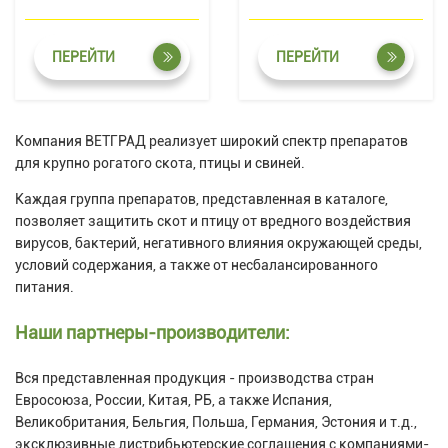
ПЕРЕЙТИ
ПЕРЕЙТИ
Компания ВЕТГРАД реализует широкий спектр препаратов
для крупно рогатого скота, птицы и свиней.
Каждая группа препаратов, представленная в каталоге,
позволяет защитить скот и птицу от вредного воздействия
вирусов, бактерий, негативного влияния окружающей среды,
условий содержания, а также от несбалансированного
питания.
Наши партнеры-производители:
Вся представленная продукция - производства стран
Евросоюза, России, Китая, РБ, а также Испания,
Великобритания, Бельгия, Польша, Германия, Эстония и т.д.,
эксклюзивные дистрибьютерские соглашения с компаниями-