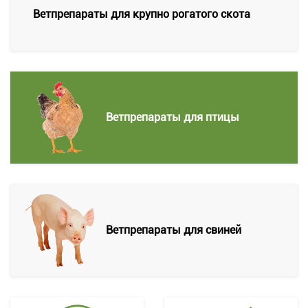
Ветпрепараты для крупно рогатого скота
Ветпрепараты для птицы
Ветпрепараты для свиней