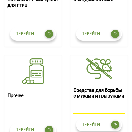
для птиц
ПЕРЕЙТИ
ПЕРЕЙТИ
Средства для борьбы
Прочее
с мухами и грызунами
ПЕРЕЙТИ
ПЕРЕЙТИ