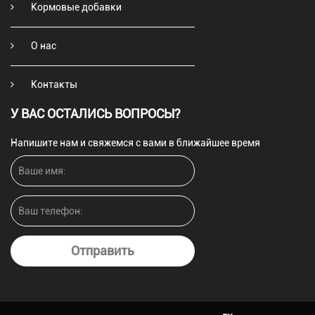
Кормовые добавки
О нас
Контакты
У ВАС ОСТАЛИСЬ ВОПРОСЫ?
Напишите нам и свяжемся с вами в ближайшее время
Отправить