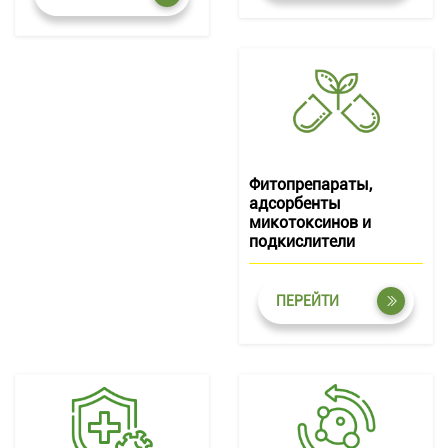
Фитопрепараты,
адсорбенты
микотоксинов и
подкислители
ПЕРЕЙТИ