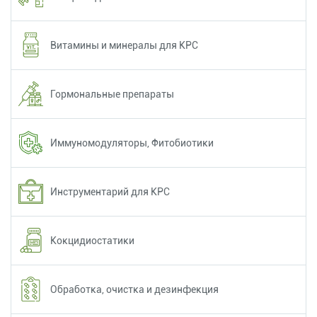
Витамины и минералы для КРС
Гормональные препараты
Иммуномодуляторы, Фитобиотики
Инструментарий для КРС
Кокцидиостатики
Обработка, очистка и дезинфекция