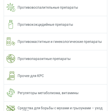
Противовоспалительные препараты
Противококцидийные препараты
Противомаститные и гинекологические препараты
Противопаразитные препараты
Прочее для КРС
Регуляторы метаболизма, витамины
Средства для борьбы с мухами и грызунами – уход