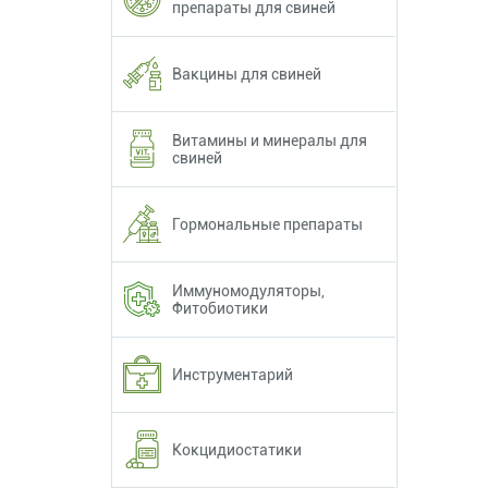
препараты для свиней
Вакцины для свиней
Витамины и минералы для
свиней
Гормональные препараты
Иммуномодуляторы,
Фитобиотики
Инструментарий
Кокцидиостатики