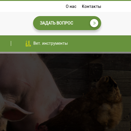
О нас
Контакты
ЗАДАТЬ ВОПРОС
Вет. инструменты