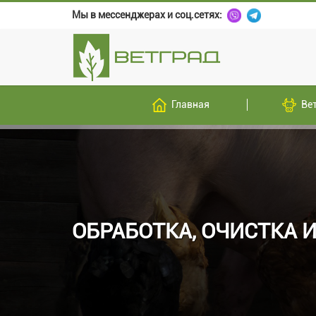
Мы в мессенджерах и соц.сетях:
Главная
Ве
ОБРАБОТКА, ОЧИСТКА 