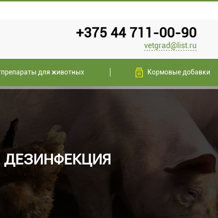
+375 44 711-00-90
vetgrad@list.ru
тпрепараты для животных
Кормовые добавки
И ДЕЗИНФЕКЦИЯ