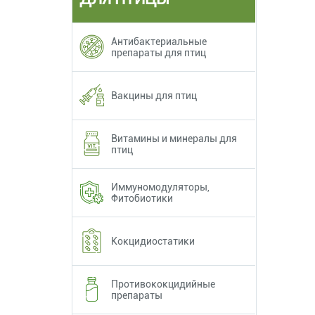
Антибактериальные
препараты для птиц
Вакцины для птиц
Витамины и минералы для
птиц
Иммуномодуляторы,
Фитобиотики
Кокцидиостатики
Противококцидийные
препараты