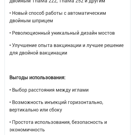
двойным ThaMa 222, ThaMa 252 и другим
• Новый способ работы с автоматическим
двойным шприцем
• Революционный уникальный дизайн мостов
• Улучшение опыта вакцинации и лучшее решение
для двойной вакцинации
Выгоды использования:
• Выбор расстояния между иглами
• Возможность инъекций горизонтально,
вертикально или сбоку
• Простота использования, безопасность и
экономичность