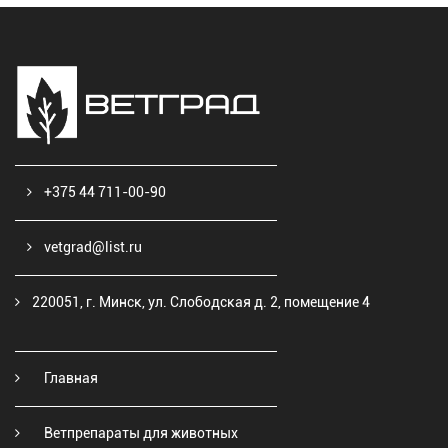
+375 44 711-00-90
vetgrad@list.ru
220051, г. Минск, ул. Слободская д. 2, помещение 4
Главная
Ветпрепараты для животных