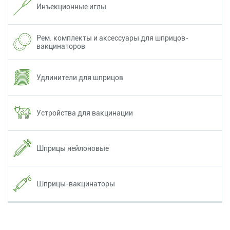
Инъекционные иглы
Рем. комплекты и аксессуары для шприцов-
вакцинаторов
Удлинители для шприцов
Устройства для вакцинации
Шприцы нейлоновые
Шприцы-вакцинаторы