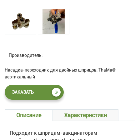
Производитель:
Насадка-переходник для двойных шприцов, ThaMa®
вертикальный
ЗАКАЗАТЬ
Описание
Характеристики
Подходит к шприцам-вакцинаторам