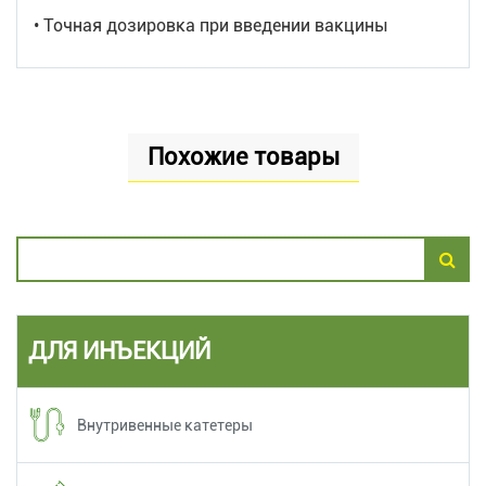
• Точная дозировка при введении вакцины
Похожие товары
ДЛЯ ИНЪЕКЦИЙ
Внутривенные катетеры