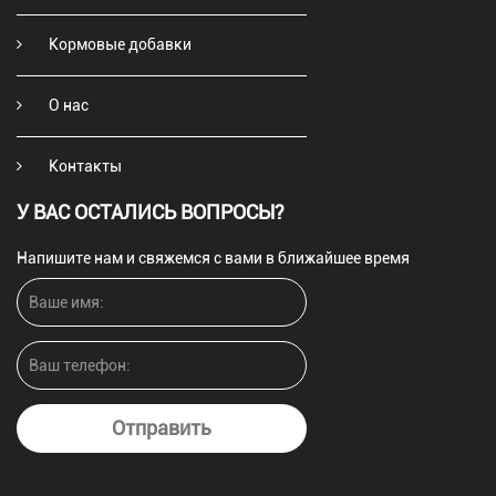
Кормовые добавки
О нас
Контакты
У ВАС ОСТАЛИСЬ ВОПРОСЫ?
Напишите нам и свяжемся с вами в ближайшее время
Отправить