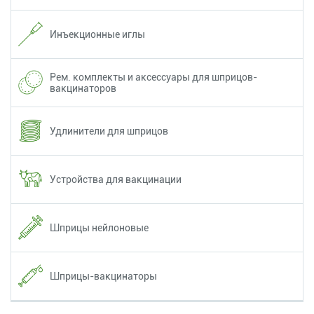
Инъекционные иглы
Рем. комплекты и аксессуары для шприцов-
вакцинаторов
Удлинители для шприцов
Устройства для вакцинации
Шприцы нейлоновые
Шприцы-вакцинаторы