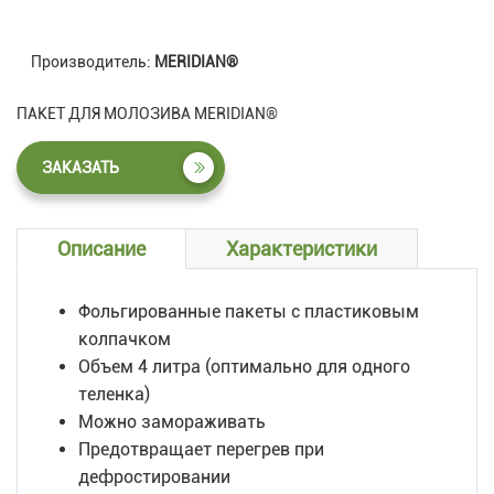
Производитель:
MERIDIAN®
ПАКЕТ ДЛЯ МОЛОЗИВА MERIDIAN®
ЗАКАЗАТЬ
Описание
Характеристики
Фольгированные пакеты с пластиковым
колпачком
Объем 4 литра (оптимально для одного
теленка)
Можно замораживать
Предотвращает перегрев при
дефростировании