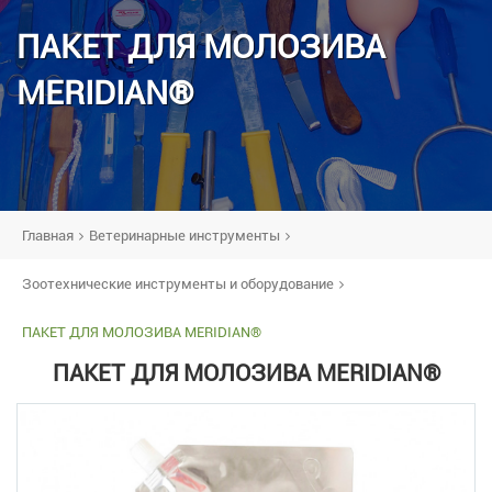
ПАКЕТ ДЛЯ МОЛОЗИВА
MERIDIAN®
Главная
Ветеринарные инструменты
Зоотехнические инструменты и оборудование
ПАКЕТ ДЛЯ МОЛОЗИВА MERIDIAN®
ПАКЕТ ДЛЯ МОЛОЗИВА MERIDIAN®