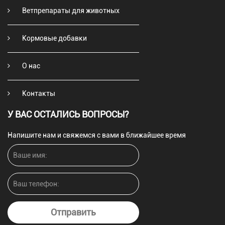
Ветпрепараты для животных
Кормовые добавки
О нас
Контакты
У ВАС ОСТАЛИСЬ ВОПРОСЫ?
Напишите нам и свяжемся с вами в ближайшее время
Отправить