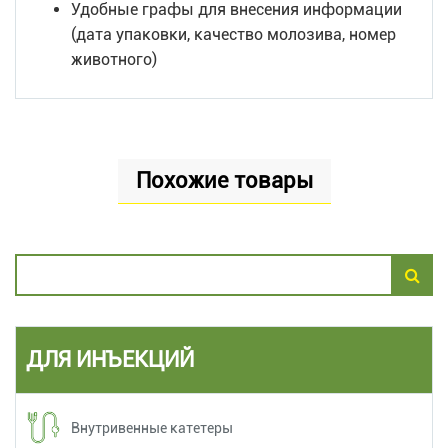
Удобные графы для внесения информации
(дата упаковки, качество молозива, номер
животного)
Похожие товары
ДЛЯ ИНЪЕКЦИЙ
Внутривенные катетеры