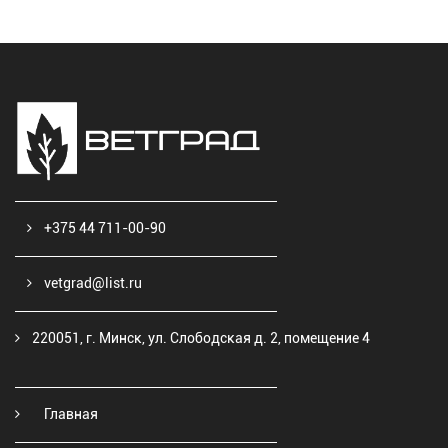
+375 44 711-00-90
vetgrad@list.ru
220051, г. Минск, ул. Слободская д. 2, помещение 4
Главная