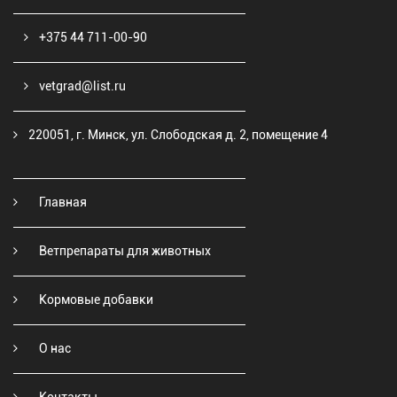
+375 44 711-00-90
vetgrad@list.ru
220051, г. Минск, ул. Слободская д. 2, помещение 4
Главная
Ветпрепараты для животных
Кормовые добавки
О нас