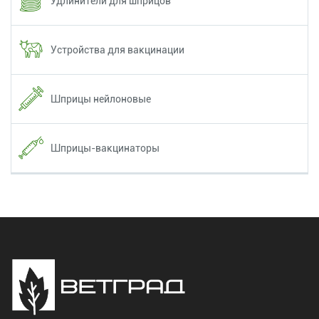
Удлинители для шприцов
Устройства для вакцинации
Шприцы нейлоновые
Шприцы-вакцинаторы