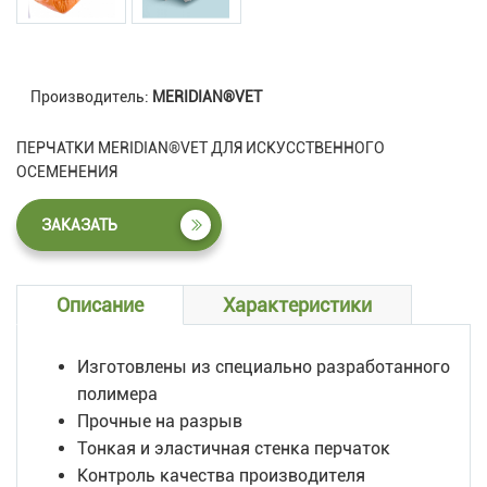
Производитель:
MERIDIAN®VET
ПЕРЧАТКИ MERIDIAN®VET ДЛЯ ИСКУССТВЕННОГО
ОСЕМЕНЕНИЯ
ЗАКАЗАТЬ
Описание
Характеристики
Изготовлены из специально разработанного
полимера
Прочные на разрыв
Тонкая и эластичная стенка перчаток
Контроль качества производителя