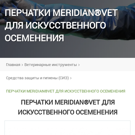
ПЕРЧАТКИ MERIDIAN®VET
ДЛЯ ИСКУССТВЕННОГО
ОСЕМЕНЕНИЯ
Главная
Ветеринарные инструменты
Средства защиты и гигиены (СИЗ)
ПЕРЧАТКИ MERIDIAN®VET ДЛЯ ИСКУССТВЕННОГО ОСЕМЕНЕНИЯ
ПЕРЧАТКИ MERIDIAN®VET ДЛЯ
ИСКУССТВЕННОГО ОСЕМЕНЕНИЯ