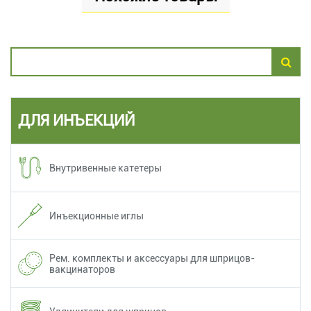
ДЛЯ ИНЪЕКЦИЙ
Внутривенные катетеры
Инъекционные иглы
Рем. комплекты и аксессуары для шприцов-
вакцинаторов