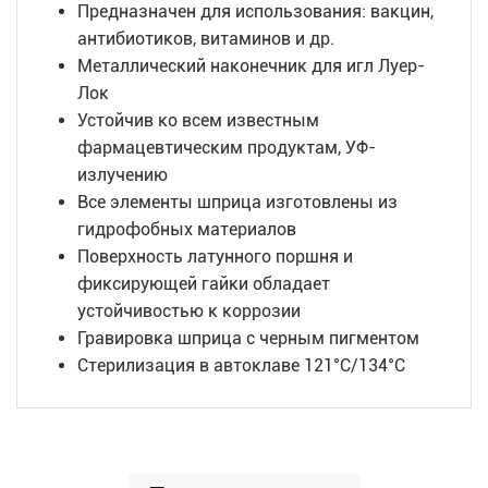
Предназначен для использования: вакцин,
антибиотиков, витаминов и др.
Металлический наконечник для игл Луер-
Лок
Устойчив ко всем известным
фармацевтическим продуктам, УФ-
излучению
Все элементы шприца изготовлены из
гидрофобных материалов
Поверхность латунного поршня и
фиксирующей гайки обладает
устойчивостью к коррозии
Гравировка шприца с черным пигментом
Стерилизация в автоклаве 121°C/134°C