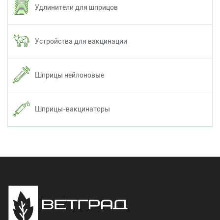
Удлинители для шприцов
Устройства для вакцинации
Шприцы нейлоновые
Шприцы-вакцинаторы