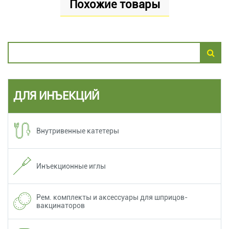
Похожие товары
ДЛЯ ИНЪЕКЦИЙ
Внутривенные катетеры
Инъекционные иглы
Рем. комплекты и аксессуары для шприцов-
вакцинаторов