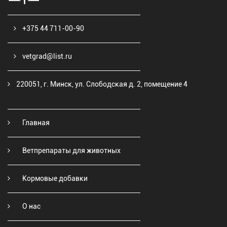
+375 44 711-00-90
vetgrad@list.ru
220051, г. Минск, ул. Слободская д. 2, помещение 4
Главная
Ветпрепараты для животных
Кормовые добавки
О нас