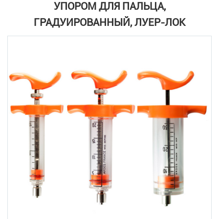
УПОРОМ ДЛЯ ПАЛЬЦА,
ГРАДУИРОВАННЫЙ, ЛУЕР-ЛОК