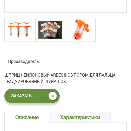
Производитель:
ШПРИЦ НЕЙЛОНОВЫЙ ARDES® С УПОРОМ ДЛЯ ПАЛЬЦА,
ГРАДУИРОВАННЫЙ, ЛУЕР-ЛОК
ЗАКАЗАТЬ
Описание
Характеристики