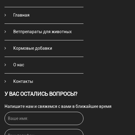
Главная
Ветпрепараты для животных
Кормовые добавки
О нас
Контакты
У ВАС ОСТАЛИСЬ ВОПРОСЫ?
Напишите нам и свяжемся с вами в ближайшее время