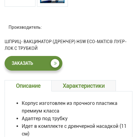
Производитель:
ШПРИЦ- ВАКЦИНАТОР (ДРЕНЧЕР) HSW ECO-MATIC® ЛУЕР-
ЛОК С ТРУБКОЙ
ЗАКАЗАТЬ
Описание
Характеристики
Корпус изготовлен из прочного пластика
премиум класса
Адаптер под трубку
Идет в комплекте с дренчерной насадкой (11
см)