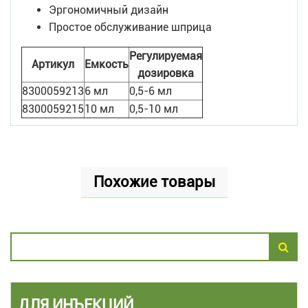
Эргономичный дизайн
Простое обслуживание шприца
Регулируемая
Артикул
Емкость
дозировка
8300059213
6 мл
0,5-6 мл
8300059215
10 мл
0,5-10 мл
Похожие товары
ДЛЯ ИНЪЕКЦИЙ