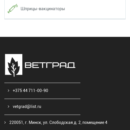
Шприцы-вакцинаторы
+375 44 711-00-90
vetgrad@list.ru
220051, г. Минск, ул. Слободская д. 2, помещение 4