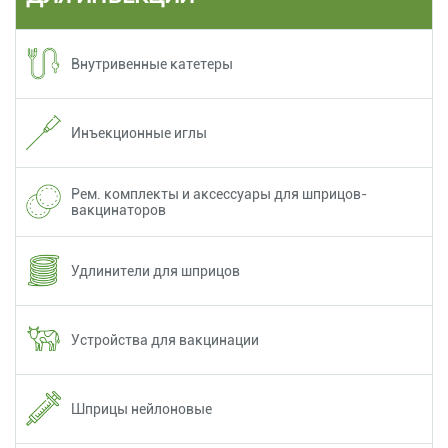
Внутривенные катетеры
Инъекционные иглы
Рем. комплекты и аксессуары для шприцов-
вакцинаторов
Удлинители для шприцов
Устройства для вакцинации
Шприцы нейлоновые