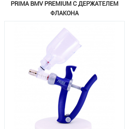
PRIMA BMV PREMIUM С ДЕРЖАТЕЛЕМ
ФЛАКОНА