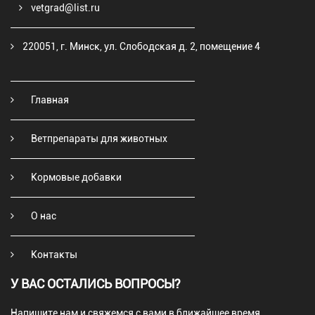
vetgrad@list.ru
220051, г. Минск, ул. Слободская д. 2, помещение 4
Главная
Ветпрепараты для животных
Кормовые добавки
О нас
Контакты
У ВАС ОСТАЛИСЬ ВОПРОСЫ?
Напишите нам и свяжемся с вами в ближайшее время