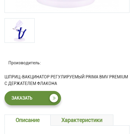
Производитель:
ШПРИЦ-ВАКЦИНАТОР РЕГУЛИРУЕМЫЙ PRIMA BMV PREMIUM
С ДЕРЖАТЕЛЕМ ФЛАКОНА
ЗАКАЗАТЬ
Описание
Характеристики