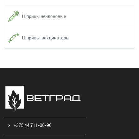
Шприцы нейлоновые
Шприцы-вакцинаторы
+375 44 711-00-90