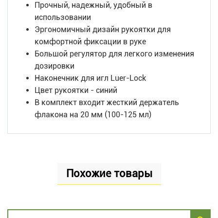
Прочный, надежный, удобный в
использовании
Эргономичный дизайн рукоятки для
комфортной фиксации в руке
Большой регулятор для легкого изменения
дозировки
Наконечник для игл Luer-Lock
Цвет рукоятки - синий
В комплект входит жесткий держатель
флакона на 20 мм (100-125 мл)
Похожие товары