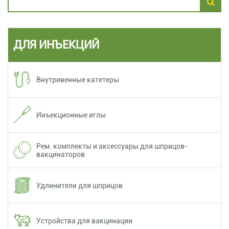
ДЛЯ ИНЪЕКЦИЙ
Внутривенные катетеры
Инъекционные иглы
Рем. комплекты и аксессуары для шприцов-
вакцинаторов
Удлинители для шприцов
Устройства для вакцинации