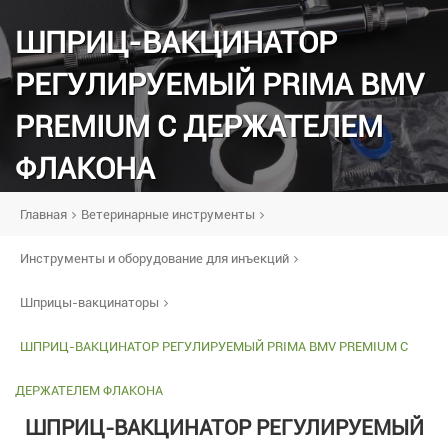
ШПРИЦ-ВАКЦИНАТОР
РЕГУЛИРУЕМЫЙ PRIMA BMV
PREMIUM С ДЕРЖАТЕЛЕМ
ФЛАКОНА
Главная
Ветеринарные инструменты
Инструменты и оборудование для инъекций
Шприцы-вакцинаторы
ШПРИЦ-ВАКЦИНАТОР РЕГУЛИРУЕМЫЙ PRIMA BMV PREMIUM С
ДЕРЖАТЕЛЕМ ФЛАКОНА
ШПРИЦ-ВАКЦИНАТОР РЕГУЛИРУЕМЫЙ