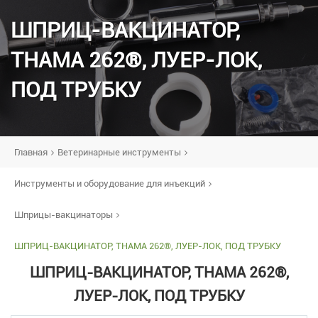
ШПРИЦ-ВАКЦИНАТОР,
THAMA 262®, ЛУЕР-ЛОК,
ПОД ТРУБКУ
Главная
Ветеринарные инструменты
Инструменты и оборудование для инъекций
Шприцы-вакцинаторы
ШПРИЦ-ВАКЦИНАТОР, THAMA 262®, ЛУЕР-ЛОК, ПОД ТРУБКУ
ШПРИЦ-ВАКЦИНАТОР, THAMA 262®,
ЛУЕР-ЛОК, ПОД ТРУБКУ