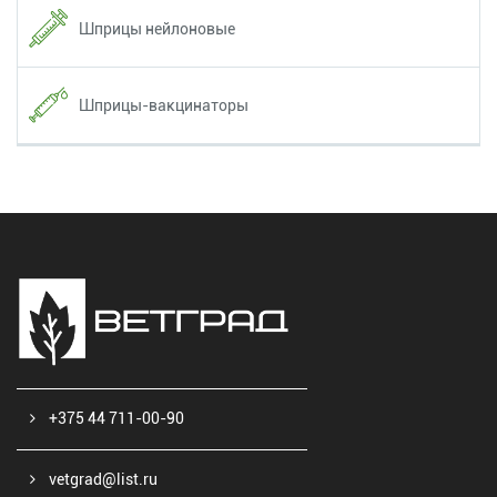
Шприцы нейлоновые
Шприцы-вакцинаторы
+375 44 711-00-90
vetgrad@list.ru