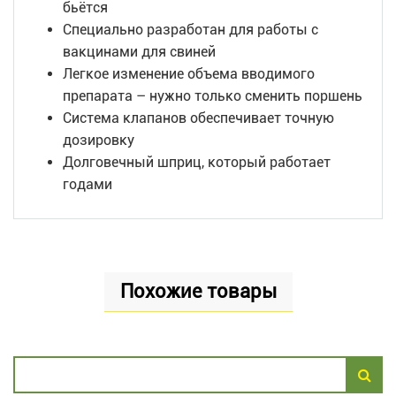
бьётся
Специально разработан для работы с
вакцинами для свиней
Легкое изменение объема вводимого
препарата – нужно только сменить поршень
Система клапанов обеспечивает точную
дозировку
Долговечный шприц, который работает
годами
Похожие товары