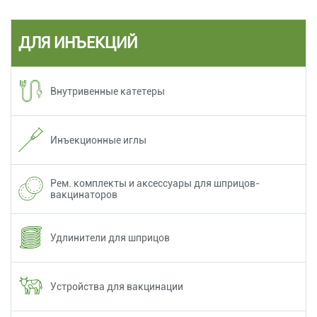
ДЛЯ ИНЪЕКЦИЙ
Внутривенные катетеры
Инъекционные иглы
Рем. комплекты и аксессуары для шприцов-
вакцинаторов
Удлинители для шприцов
Устройства для вакцинации