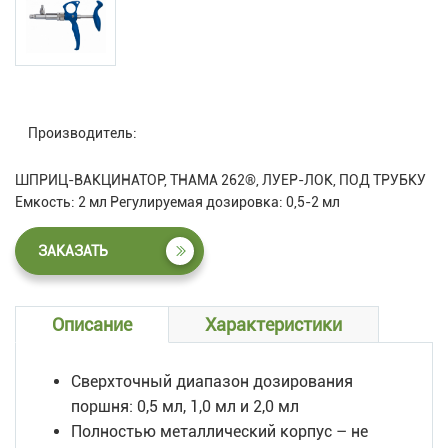
Производитель:
ШПРИЦ-ВАКЦИНАТОР, THAMA 262®, ЛУЕР-ЛОК, ПОД ТРУБКУ
Емкость: 2 мл Регулируемая дозировка: 0,5-2 мл
ЗАКАЗАТЬ
Описание
Характеристики
Сверхточный диапазон дозирования
поршня: 0,5 мл, 1,0 мл и 2,0 мл
Полностью металлический корпус – не