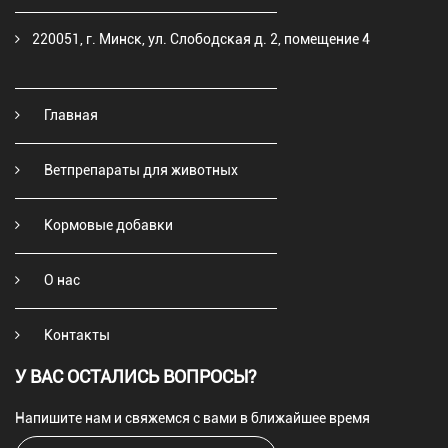
220051, г. Минск, ул. Слободская д. 2, помещение 4
Главная
Ветпрепараты для животных
Кормовые добавки
О нас
Контакты
У ВАС ОСТАЛИСЬ ВОПРОСЫ?
Напишите нам и свяжемся с вами в ближайшее время