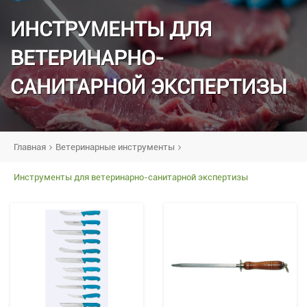
ИНСТРУМЕНТЫ ДЛЯ
ВЕТЕРИНАРНО-
САНИТАРНОЙ ЭКСПЕРТИЗЫ
Главная
Ветеринарные инструменты
Инструменты для ветеринарно-санитарной экспертизы