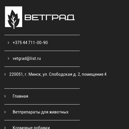
+375 44 711-00-90
vetgrad@list.ru
220051, г. Минск, ул. Слободская д. 2, помещение 4
Главная
Ветпрепараты для животных
Кормовые добавки