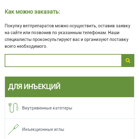
Как можно заказать:
Покупку ветпрепаратов можно осуществить, оставив заявку
на сайте или позвонив по указанным телефонам. Наши
специалисты проконсультируют вас и организуют поставку
всего необходимого.
ДЛЯ ИНЪЕКЦИЙ
Внутривенные катетеры
Инъекционные иглы