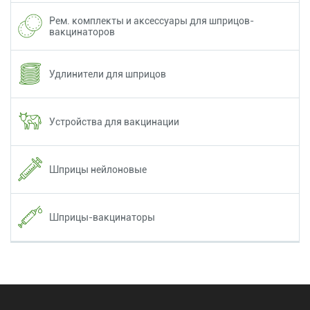
Рем. комплекты и аксессуары для шприцов-
вакцинаторов
Удлинители для шприцов
Устройства для вакцинации
Шприцы нейлоновые
Шприцы-вакцинаторы