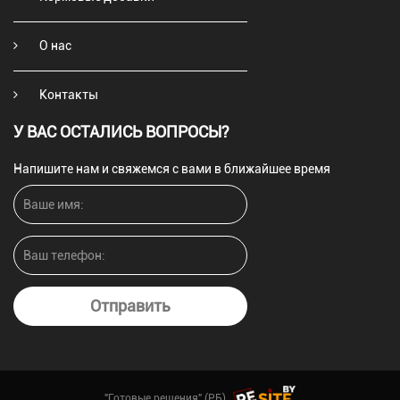
О нас
Контакты
У ВАС ОСТАЛИСЬ ВОПРОСЫ?
Напишите нам и свяжемся с вами в ближайшее время
Отправить
"Готовые решения" (РБ)