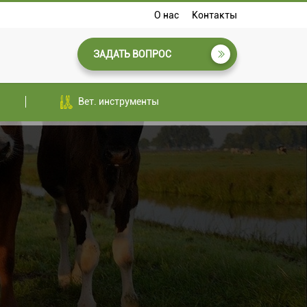
О нас
Контакты
ЗАДАТЬ ВОПРОС
Вет. инструменты