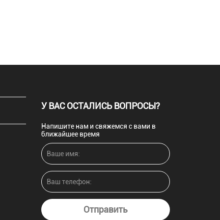
У ВАС ОСТАЛИСЬ ВОПРОСЫ?
Напишите нам и свяжемся с вами в
ближайшее время
Отправить