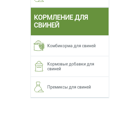
КОРМЛЕНИЕ ДЛЯ
СВИНЕЙ
Комбикорма для свиней
Кормовые добавки для
свиней
Премиксы для свиней