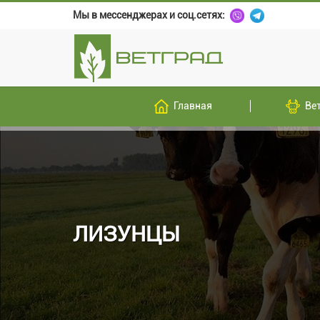
Мы в мессенджерах и соц.сетях:
Главная
Ве
ЛИЗУНЦЫ