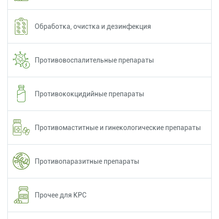
Обработка, очистка и дезинфекция
Противовоспалительные препараты
Противококцидийные препараты
Противомаститные и гинекологические препараты
Противопаразитные препараты
Прочее для КРС