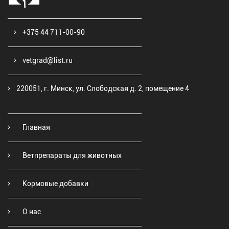
+375 44 711-00-90
vetgrad@list.ru
220051, г. Минск, ул. Слободская д. 2, помещение 4
Главная
Ветпрепараты для животных
Кормовые добавки
О нас