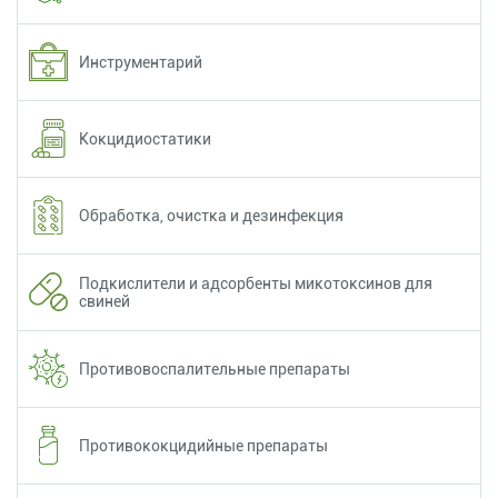
Инструментарий
Кокцидиостатики
Обработка, очистка и дезинфекция
Подкислители и адсорбенты микотоксинов для
свиней
Противовоспалительные препараты
Противококцидийные препараты