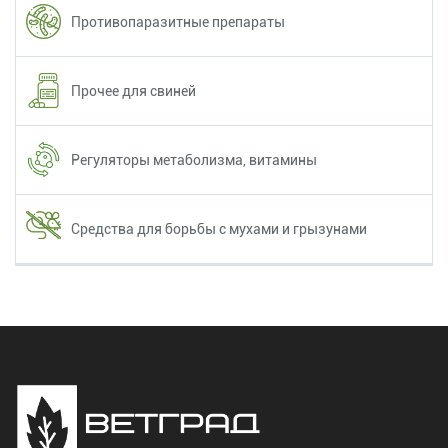
Противопаразитные препараты
Прочее для свиней
Регуляторы метаболизма, витамины
Средства для борьбы с мухами и грызунами