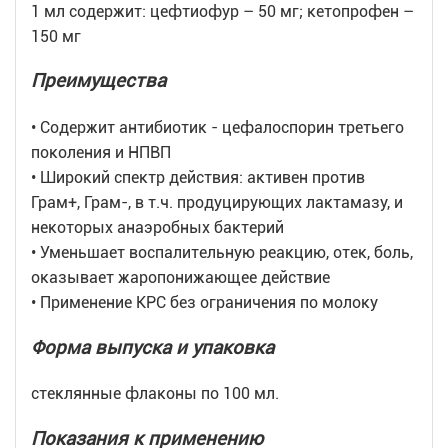
1 мл содержит: цефтиофур – 50 мг; кетопрофен –
150 мг
Преимущества
• Содержит антибиотик - цефалоспорин третьего
поколения и НПВП
• Широкий спектр действия: активен против
Грам+, Грам-, в т.ч. продуцирующих лактамазу, и
некоторых анаэробных бактерий
• Уменьшает воспалительную реакцию, отек, боль,
оказывает жаропонижающее действие
• Применение КРС без ограничения по молоку
Форма выпуска и упаковка
стеклянные флаконы по 100 мл.
Показания к применению