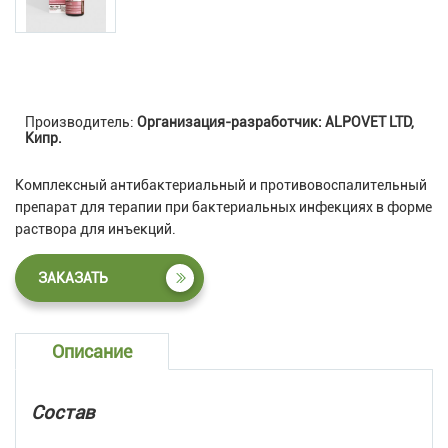
Производитель:
Организация-разработчик: ALPOVET LTD,
Кипр.
Комплексный антибактериальный и противовоспалительный
препарат для терапии при бактериальных инфекциях в форме
раствора для инъекций.
ЗАКАЗАТЬ
Описание
Состав