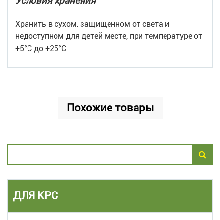
Условия хранения
Хранить в сухом, защищенном от света и
недоступном для детей месте, при температуре от
+5°С до +25°С
Похожие товары
ДЛЯ КРС