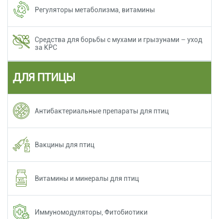
Регуляторы метаболизма, витамины
Средства для борьбы с мухами и грызунами – уход
за КРС
ДЛЯ ПТИЦЫ
Антибактериальные препараты для птиц
Вакцины для птиц
Витамины и минералы для птиц
Иммуномодуляторы, Фитобиотики