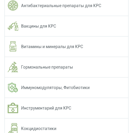
Антибактериальные препараты для КРС
Вакцины для КРС
Витамины и минералы для КРС
Гормональные препараты
Иммуномодуляторы, Фитобиотики
Инструментарий для КРС
Кокцидиостатики