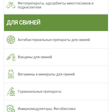
Фитопрепараты, адсорбенты микотоксинов и
подкислители
ДЛЯ СВИНЕЙ
Антибактериальные препараты для свиней
Вакцины для свиней
Витамины и минералы для свиней
Гормональные препараты
Иммуномодуляторы, Фитобиотики