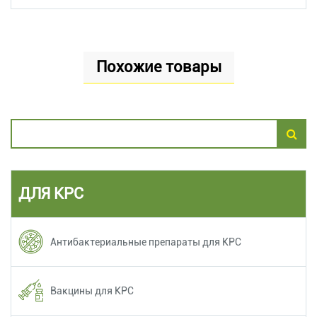
Похожие товары
ДЛЯ КРС
Антибактериальные препараты для КРС
Вакцины для КРС