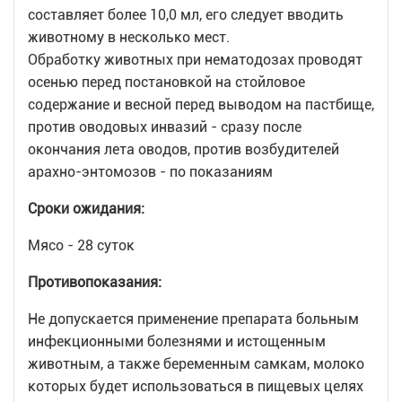
составляет более 10,0 мл, его следует вводить
животному в несколько мест.
Обработку животных при нематодозах проводят
осенью перед постановкой на стойловое
содержание и весной перед выводом на пастбище,
против оводовых инвазий - сразу после
окончания лета оводов, против возбудителей
арахно-энтомозов - по показаниям
Сроки ожидания:
Мясо - 28 суток
Противопоказания:
Не допускается применение препарата больным
инфекционными болезнями и истощенным
животным, а также беременным самкам, молоко
которых будет использоваться в пищевых целях