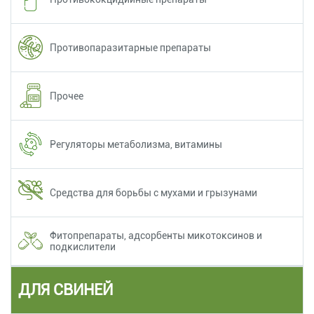
Противопаразитарные препараты
Прочее
Регуляторы метаболизма, витамины
Средства для борьбы с мухами и грызунами
Фитопрепараты, адсорбенты микотоксинов и
подкислители
ДЛЯ СВИНЕЙ