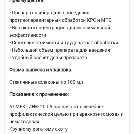
Преимущества:
• Препарат выбора для проведения
противопаразитарных обработок КРС и МРС
• Высокая концентрация для максимальной
эффективности
• Снижение стоимости и трудозатрат обработки
• Небольшой объём препарата для введения
• Удобный расчёт дозы препарата
Форма выпуска и упаковка:
Стеклянные флаконы по 100 мл
Показания к применению:
АЛМЕКТИН® 20 LA назначают с лечебно-
профилактической целью при арахноэнтомозах и
нематодозах.
Крупному рогатому скоту: