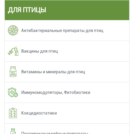
ДЛЯ ПТИЦЫ
Антибактериальные препараты для птиц
Вакцины для птиц
Витамины и минералы для птиц
Иммуномодуляторы, Фитобиотики
Кокцидиостатики
Противококцидийные препараты