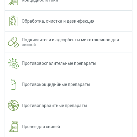
Кокцидиостатики
Обработка, очистка и дезинфекция
Подкислители и адсорбенты микотоксинов для
свиней
Противовоспалительные препараты
Противококцидийные препараты
Противопаразитные препараты
Прочее для свиней