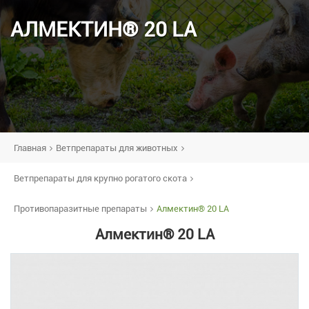
АЛМЕКТИН® 20 LA
Главная
Ветпрепараты для животных
Ветпрепараты для крупно рогатого скота
Противопаразитные препараты
Алмектин® 20 LA
Алмектин® 20 LA