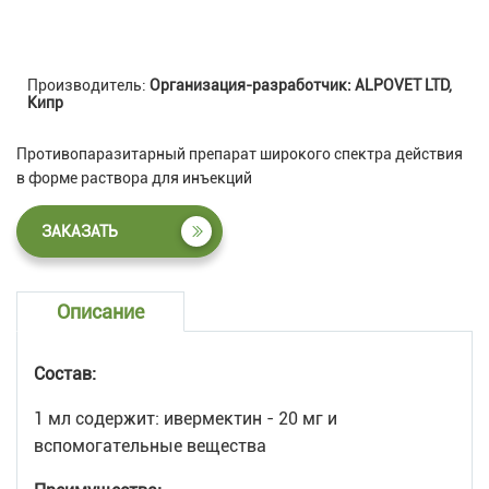
Производитель:
Организация-разработчик: ALPOVET LTD,
Кипр
Противопаразитарный препарат широкого спектра действия
в форме раствора для инъекций
ЗАКАЗАТЬ
Описание
Состав:
1 мл содержит: ивермектин - 20 мг и
вспомогательные вещества