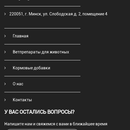
220051, г. Минск, ул. Слободская д. 2, помещение 4
Главная
Ветпрепараты для животных
Кормовые добавки
О нас
Контакты
У ВАС ОСТАЛИСЬ ВОПРОСЫ?
Напишите нам и свяжемся с вами в ближайшее время