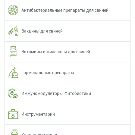
Антибактериальные препараты для свиней
Вакцины для свиней
Витамины и минералы для свиней
Гормональные препараты
Иммуномодуляторы, Фитобиотики
Инструментарий