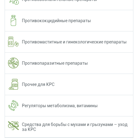
Противококцидийные препараты
Противомаститные и гинекологические препараты
Противопаразитные препараты
Прочее для КРС
Регуляторы метаболизма, витамины
Средства для борьбы с мухами и грызунами – уход
за КРС