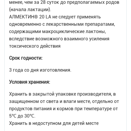
менее, чем за 28 суток до предполагаемых родов
(начала лактации).
АЛМЕКТИН® 20 LA не следует применять
одновременно с лекарственными препаратами,
содержащими макроциклические лактоны,
вследствие возможного взаимного усиления
токсического действия
Срок годности:
3 года со дня изготовления.
Условия хранения:
Хранить в закрытой упаковке производителя, в
защищенном от света и влаги месте, отдельно от
продуктов питания и кормов при температуре от
5℃ до 30℃.
Хранить в недоступном для детей месте