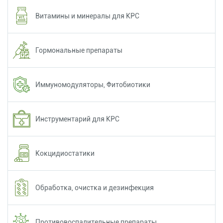
Витамины и минералы для КРС
Гормональные препараты
Иммуномодуляторы, Фитобиотики
Инструментарий для КРС
Кокцидиостатики
Обработка, очистка и дезинфекция
Противовоспалительные препараты