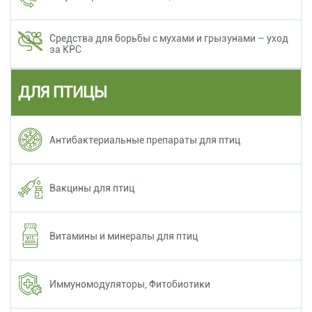
Средства для борьбы с мухами и грызунами – уход
за КРС
ДЛЯ ПТИЦЫ
Антибактериальные препараты для птиц
Вакцины для птиц
Витамины и минералы для птиц
Иммуномодуляторы, Фитобиотики