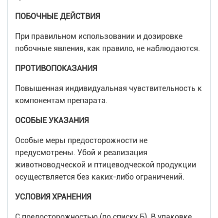
ПОБОЧНЫЕ ДЕЙСТВИЯ
При правильном использовании и дозировке
побочные явления, как правило, не наблюдаются.
ПРОТИВОПОКАЗАНИЯ
Повышенная индивидуальная чувствительность к
компонентам препарата.
ОСОБЫЕ УКАЗАНИЯ
Особые меры предосторожности не
предусмотрены. Убой и реализация
животноводческой и птицеводческой продукции
осуществляется без каких-либо ограничений.
УСЛОВИЯ ХРАНЕНИЯ
С предосторожностью (по списку Б). В упаковке