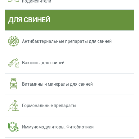
подкислители
ДЛЯ СВИНЕЙ
Антибактериальные препараты для свиней
Вакцины для свиней
Витамины и минералы для свиней
Гормональные препараты
Иммуномодуляторы, Фитобиотики