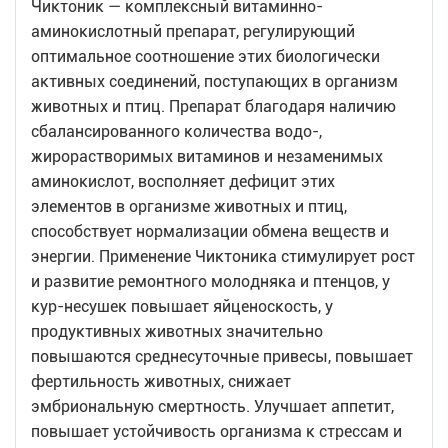
Чиктоник — комплексный витаминно-
аминокислотный препарат, регулирующий
оптимальное соотношение этих биологически
активных соединений, поступающих в организм
животных и птиц. Препарат благодаря наличию
сбалансированного количества водо-,
жирорастворимых витаминов и незаменимых
аминокислот, восполняет дефицит этих
элементов в организме животных и птиц,
способствует нормализации обмена веществ и
энергии. Применение Чиктоника стимулирует рост
и развитие ремонтного молодняка и птенцов, у
кур-несушек повышает яйценоскость, у
продуктивных животных значительно
повышаются среднесуточные привесы, повышает
фертильность животных, снижает
эмбриональную смертность. Улучшает аппетит,
повышает устойчивость организма к стрессам и