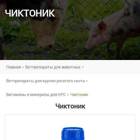
ЧИКТОНИК
Главная
Ветпрепараты для животных
Ветпрепараты для крупно рогатого скота
Витамины и минералы для КРС
Чиктоник
Чиктоник