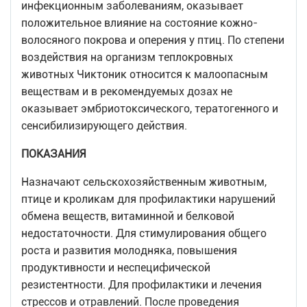
инфекционным заболеваниям, оказывает
положительное влияние на состояние кожно-
волосяного покрова и оперения у птиц. По степени
воздействия на организм теплокровных
животных Чиктоник относится к малоопасным
веществам и в рекомендуемых дозах не
оказывает эмбриотоксического, тератогенного и
сенсибилизирующего действия.
ПОКАЗАНИЯ
Назначают сельскохозяйственным животным,
птице и кроликам для профилактики нарушений
обмена веществ, витаминной и белковой
недостаточности. Для стимулирования общего
роста и развития молодняка, повышения
продуктивности и неспецифической
резистентности. Для профилактики и лечения
стрессов и отравлений. После проведения