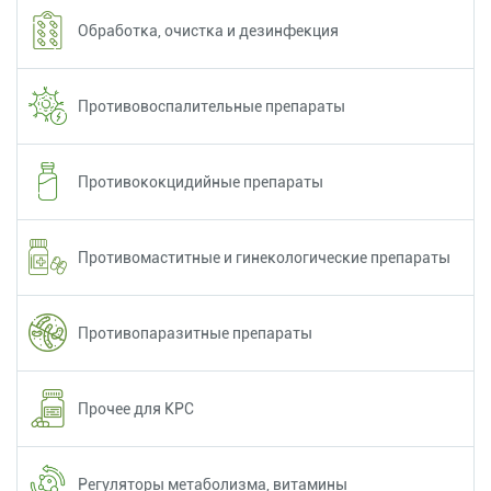
Обработка, очистка и дезинфекция
Противовоспалительные препараты
Противококцидийные препараты
Противомаститные и гинекологические препараты
Противопаразитные препараты
Прочее для КРС
Регуляторы метаболизма, витамины