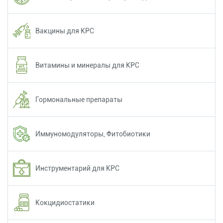
Вакцины для КРС
Витамины и минералы для КРС
Гормональные препараты
Иммуномодуляторы, Фитобиотики
Инструментарий для КРС
Кокцидиостатики