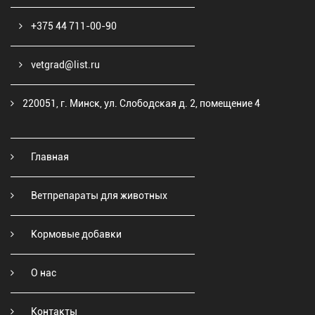
+375 44 711-00-90
vetgrad@list.ru
220051, г. Минск, ул. Слободская д. 2, помещение 4
Главная
Ветпрепараты для животных
Кормовые добавки
О нас
Контакты