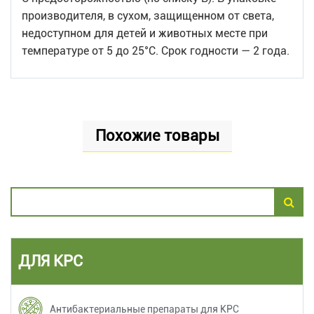
производителя, в сухом, защищенном от света,
недоступном для детей и животных месте при
температуре от 5 до 25°С. Срок годности — 2 года.
Похожие товары
ДЛЯ КРС
Антибактериальные препараты для КРС