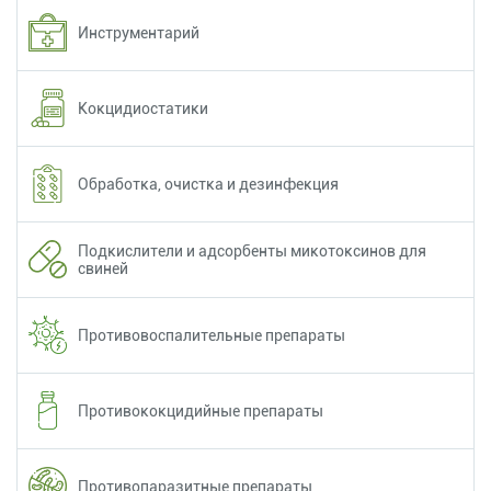
Инструментарий
Кокцидиостатики
Обработка, очистка и дезинфекция
Подкислители и адсорбенты микотоксинов для
свиней
Противовоспалительные препараты
Противококцидийные препараты
Противопаразитные препараты