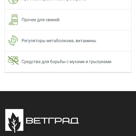
Прочее для свиней
Регуляторы метаболизма, витамины
Средства для борьбы с мухами и грызунами