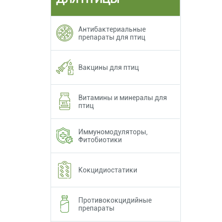
Антибактериальные
препараты для птиц
Вакцины для птиц
Витамины и минералы для
птиц
Иммуномодуляторы,
Фитобиотики
Кокцидиостатики
Противококцидийные
препараты