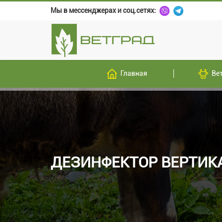
Мы в мессенджерах и соц.сетях:
Главная
Ве
ДЕЗИНФЕКТОР ВЕРТИК