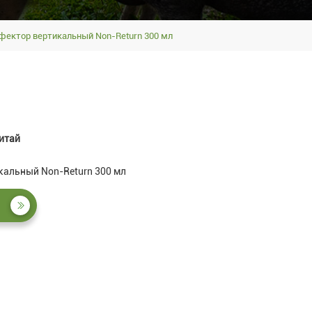
фектор вертикальный Non-Return 300 мл
итай
альный Non-Return 300 мл