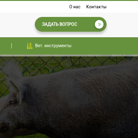
О нас
Контакты
ЗАДАТЬ ВОПРОС
Вет. инструменты