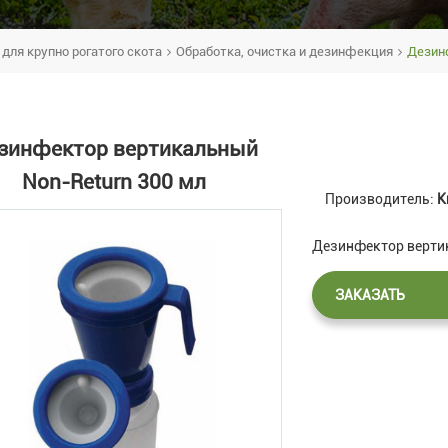
для крупно рогатого скота
Обработка, очистка и дезинфекция
Дезин
зинфектор вертикальный
Non-Return 300 мл
Производитель:
К
Дезинфектор вертик
ЗАКАЗАТЬ