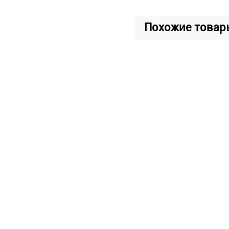
Похожие товар