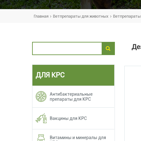
Главная
Ветпрепараты для животных
Ветпрепараты 
Де
ДЛЯ КРС
Антибактериальные
препараты для КРС
Вакцины для КРС
Витамины и минералы для