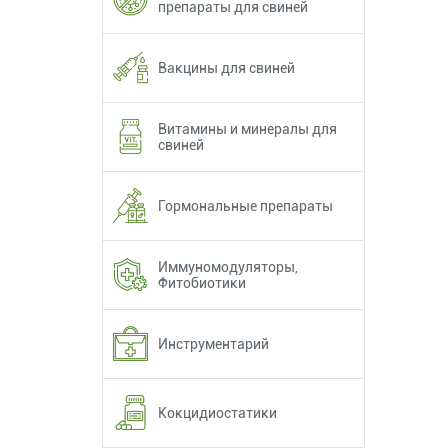
препараты для свиней
Вакцины для свиней
Витамины и минералы для
свиней
Гормональные препараты
Иммуномодуляторы,
Фитобиотики
Инструментарий
Кокцидиостатики