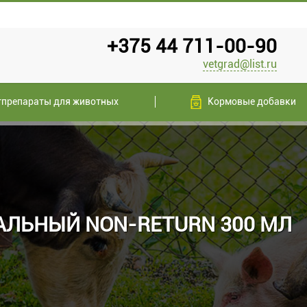
+375 44 711-00-90
vetgrad@list.ru
тпрепараты для животных
Кормовые добавки
АЛЬНЫЙ NON-RETURN 300 МЛ