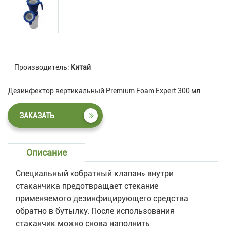
Производитель:
Китай
Дезинфектор вертикальный Premium Foam Expert 300 мл
ЗАКАЗАТЬ
Описание
Специальный «обратный клапан» внутри
стаканчика предотвращает стекание
применяемого дезинфицирующего средства
обратно в бутылку. После использования
стаканчик можно снова наполнить