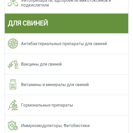
Фитопрепараты, адсорбенты микотоксинов и
подкислители
ДЛЯ СВИНЕЙ
Антибактериальные препараты для свиней
Вакцины для свиней
Витамины и минералы для свиней
Гормональные препараты
Иммуномодуляторы, Фитобиотики