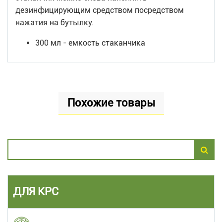
дезинфицирующим средством посредством
нажатия на бутылку.
300 мл - емкость стаканчика
Похожие товары
ДЛЯ КРС