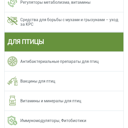
Регуляторы метаболизма, витамины
Средства для борьбы с мухами и грызунами – уход
за КРС
ДЛЯ ПТИЦЫ
Антибактериальные препараты для птиц
Вакцины для птиц
Витамины и минералы для птиц
Иммуномодуляторы, Фитобиотики