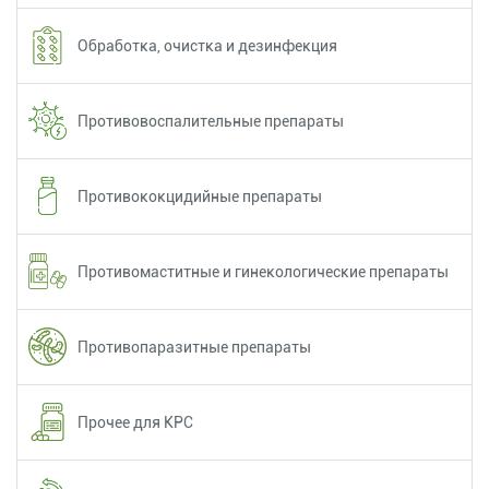
Обработка, очистка и дезинфекция
Противовоспалительные препараты
Противококцидийные препараты
Противомаститные и гинекологические препараты
Противопаразитные препараты
Прочее для КРС