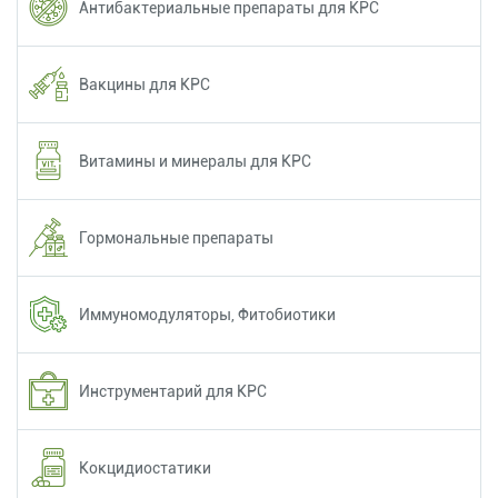
Антибактериальные препараты для КРС
Вакцины для КРС
Витамины и минералы для КРС
Гормональные препараты
Иммуномодуляторы, Фитобиотики
Инструментарий для КРС
Кокцидиостатики