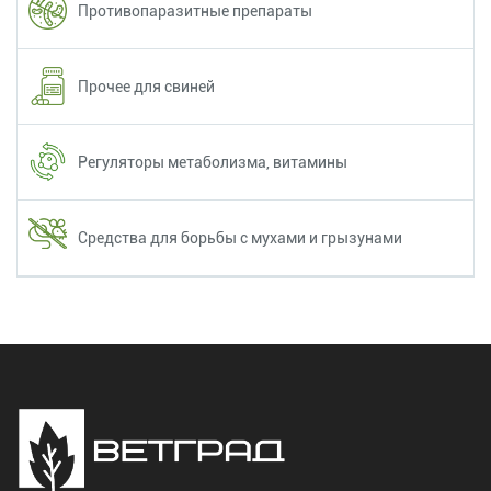
Противопаразитные препараты
Прочее для свиней
Регуляторы метаболизма, витамины
Средства для борьбы с мухами и грызунами