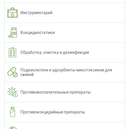
Инструментарий
Кокцидиостатики
Обработка, очистка и дезинфекция
Подкислители и адсорбенты микотоксинов для
свиней
Противовоспалительные препараты
Противококцидийные препараты