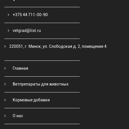
+375 44 711-00-90
vetgrad@list.ru
220051, г. Минск, ул. Слободская д. 2, помещение 4
Главная
Ветпрепараты для животных
Кормовые добавки
О нас