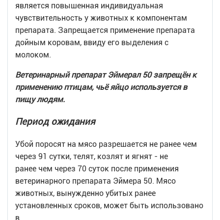
является повышенная индивидуальная
чувствительность у животных к компонентам
препарата. Запрещается применение препарата
дойным коровам, ввиду его выделения с
молоком.
Ветеринарный препарат Эймерал 50 запрещён к
применению птицам, чьё яйцо используется в
пищу людям.
Период ожидания
Убой поросят на мясо разрешается не ранее чем
через 91 сутки, телят, козлят и ягнят - не
ранее чем через 70 суток после применения
ветеринарного препарата Эймера 50. Мясо
животных, вынужденно убитых ранее
установленных сроков, может быть использовано
в