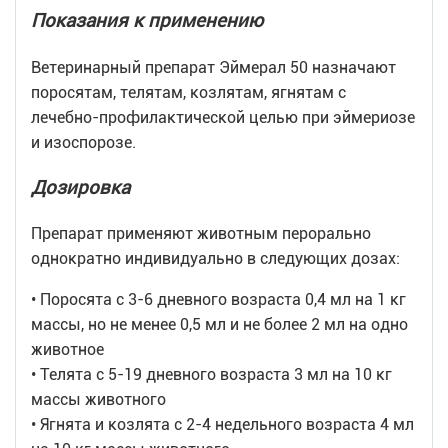
Показания к применению
Ветеринарный препарат Эймерал 50 назначают
поросятам, телятам, козлятам, ягнятам с
лечебно-профилактической целью при эймериозе
и изоспорозе.
Дозировка
Препарат применяют животным перорально
однократно индивидуально в следующих дозах:
• Поросята с 3-6 дневного возраста 0,4 мл на 1 кг
массы, но не менее 0,5 мл и не более 2 мл на одно
животное
• Телята с 5-19 дневного возраста 3 мл на 10 кг
массы животного
• Ягнята и козлята с 2-4 недельного возраста 4 мл