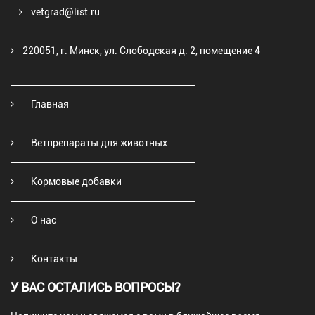
vetgrad@list.ru
220051, г. Минск, ул. Слободская д. 2, помещение 4
Главная
Ветпрепараты для животных
Кормовые добавки
О нас
Контакты
У ВАС ОСТАЛИСЬ ВОПРОСЫ?