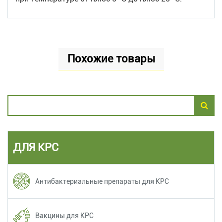
Похожие товары
ДЛЯ КРС
Антибактериальные препараты для КРС
Вакцины для КРС