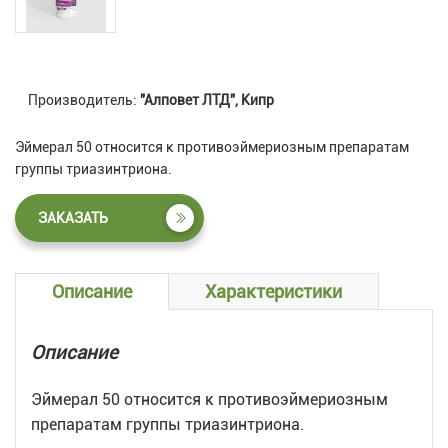
Производитель:
"Алповет ЛТД", Кипр
Эймерал 50 относится к противоэймериозным препаратам
группы триазинтриона.
ЗАКАЗАТЬ
Описание
Характеристики
Описание
Эймерал 50 относится к противоэймериозным
препаратам группы триазинтриона.