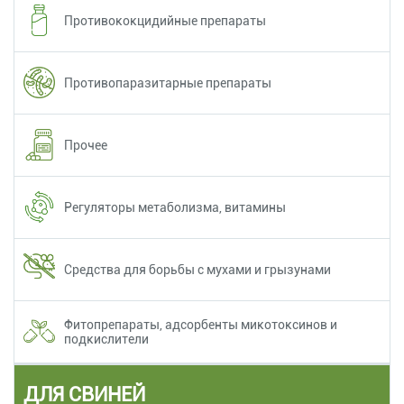
Противококцидийные препараты
Противопаразитарные препараты
Прочее
Регуляторы метаболизма, витамины
Средства для борьбы с мухами и грызунами
Фитопрепараты, адсорбенты микотоксинов и
подкислители
ДЛЯ СВИНЕЙ