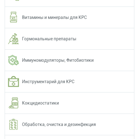
Витамины и минералы для КРС
Гормональные препараты
Иммуномодуляторы, Фитобиотики
Инструментарий для КРС
Кокцидиостатики
Обработка, очистка и дезинфекция