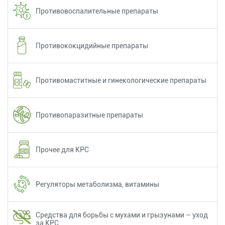
Противовоспалительные препараты
Противококцидийные препараты
Противомаститные и гинекологические препараты
Противопаразитные препараты
Прочее для КРС
Регуляторы метаболизма, витамины
Средства для борьбы с мухами и грызунами – уход
за КРС