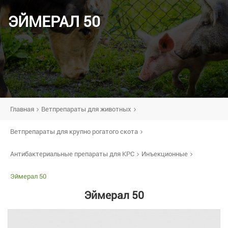
ЭЙМЕРАЛ 50
Главная
Ветпрепараты для животных
Ветпрепараты для крупно рогатого скота
Антибактериальные препараты для КРС
Инъекционные
Эймерал 50
Эймерал 50