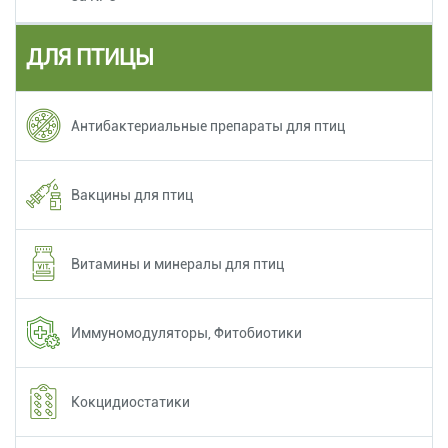
ДЛЯ ПТИЦЫ
Антибактериальные препараты для птиц
Вакцины для птиц
Витамины и минералы для птиц
Иммуномодуляторы, Фитобиотики
Кокцидиостатики