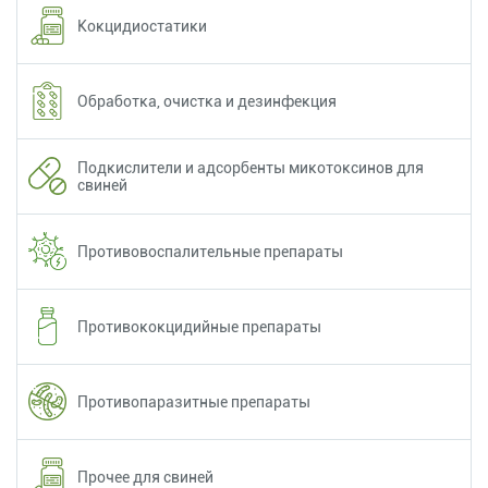
Кокцидиостатики
Обработка, очистка и дезинфекция
Подкислители и адсорбенты микотоксинов для
свиней
Противовоспалительные препараты
Противококцидийные препараты
Противопаразитные препараты
Прочее для свиней