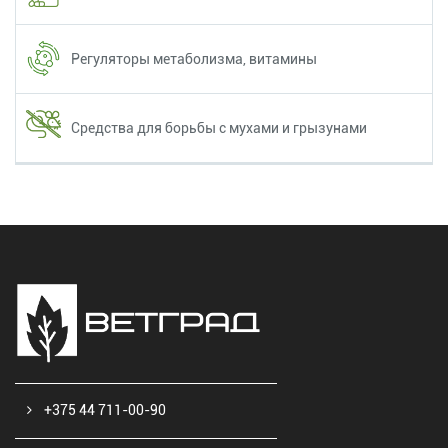
Регуляторы метаболизма, витамины
Средства для борьбы с мухами и грызунами
+375 44 711-00-90