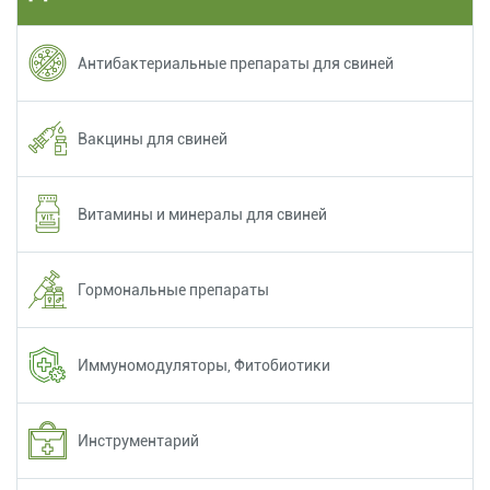
Антибактериальные препараты для свиней
Вакцины для свиней
Витамины и минералы для свиней
Гормональные препараты
Иммуномодуляторы, Фитобиотики
Инструментарий