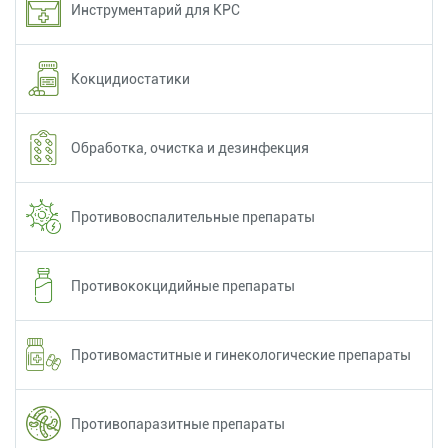
Инструментарий для КРС
Кокцидиостатики
Обработка, очистка и дезинфекция
Противовоспалительные препараты
Противококцидийные препараты
Противомаститные и гинекологические препараты
Противопаразитные препараты