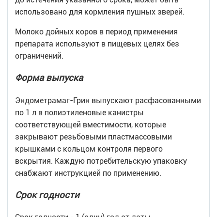
использовано для кормления пушных зверей.
Молоко дойных коров в период применения
препарата используют в пищевых целях без
ограничений.
Форма выпуска
Эндометрамаг-Грин выпускают расфасованными
по 1 л в полиэтиленовые канистры
соответствующей вместимости, которые
закрывают резьбовыми пластмассовыми
крышками с кольцом контроля первого
вскрытия. Каждую потребительскую упаковку
снабжают инструкцией по применению.
Срок годности