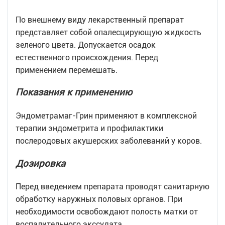
По внешнему виду лекарственный препарат
представляет собой опалесцирующую жидкость
зеленого цвета. Допускается осадок
естественного происхождения. Перед
применением перемешать.
Показания к применению
Эндометрамаг-Грин применяют в комплексной
терапии эндометрита и профилактики
послеродовых акушерских заболеваний у коров.
Дозировка
Перед введением препарата проводят санитарную
обработку наружных половых органов. При
необходимости освобождают полость матки от
воспалительного экссудата.