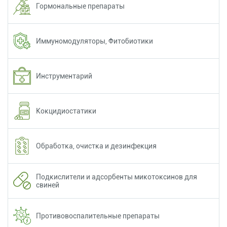
Гормональные препараты
Иммуномодуляторы, Фитобиотики
Инструментарий
Кокцидиостатики
Обработка, очистка и дезинфекция
Подкислители и адсорбенты микотоксинов для
свиней
Противовоспалительные препараты