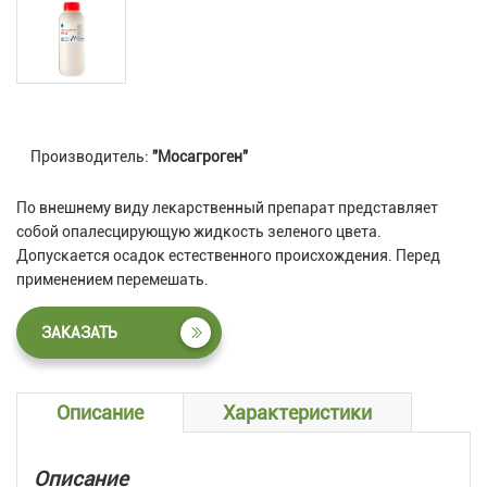
Производитель:
"Мосагроген"
По внешнему виду лекарственный препарат представляет
собой опалесцирующую жидкость зеленого цвета.
Допускается осадок естественного происхождения. Перед
применением перемешать.
ЗАКАЗАТЬ
Описание
Характеристики
Описание