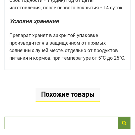
Срок годности - 1 (один) год от даты
изготовления; после первого вскрытия - 14 суток.
Условия хранения
Препарат хранят в закрытой упаковке
производителя в защищенном от прямых
солнечных лучей месте, отдельно от продуктов
питания и кормов, при температуре от 5°С до 25°С.
Похожие товары