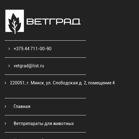
+375 44 711-00-90
vetgrad@list.ru
220051, г. Минск, ул. Слободская д. 2, помещение 4
Главная
Ветпрепараты для животных