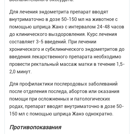
Для лечения эндометрита препарат вводят
внутриматочно в дозе 50-150 мл на животное с
помощью шприца Жанэ с интервалом 24-48 часов
до клинического выздоровления. Курс лечения
составляет 3-5 введений. При лечении
хронического и субклинического эндометритов до
введения лекарственного препарата необходимо
провести ректальный массаж матки в течение 1,5-
2,0 минут.
Для профилактики послеродовых заболеваний
после отделения последа, абортов или оказания
помощи при осложненных и патологических
родах, препарат вводят внутриматочно в дозе 50-
150 мл с помощью шприца Жанэ однократно.
Противопоказания