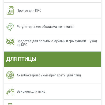
Прочее для КРС
Регуляторы метаболизма, витамины
Средства для борьбы с мухами и грызунами – уход
за КРС
ДЛЯ ПТИЦЫ
Антибактериальные препараты для птиц
Вакцины для птиц