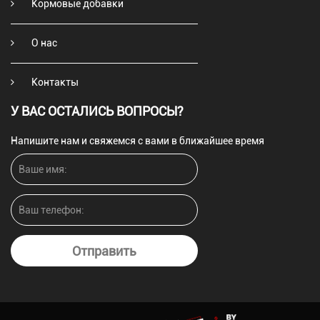
Кормовые добавки
О нас
Контакты
У ВАС ОСТАЛИСЬ ВОПРОСЫ?
Напишите нам и свяжемся с вами в ближайшее время
Отправить