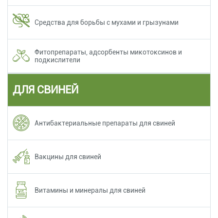
Средства для борьбы с мухами и грызунами
Фитопрепараты, адсорбенты микотоксинов и
подкислители
ДЛЯ СВИНЕЙ
Антибактериальные препараты для свиней
Вакцины для свиней
Витамины и минералы для свиней