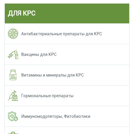
ДЛЯ КРС
Антибактериальные препараты для КРС
Вакцины для КРС
Витамины и минералы для КРС
Гормональные препараты
Иммуномодуляторы, Фитобиотики