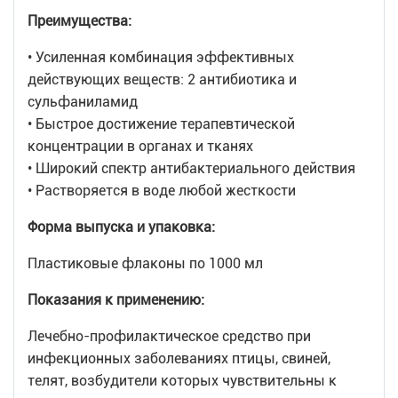
Преимущества:
• Усиленная комбинация эффективных
действующих веществ: 2 антибиотика и
сульфаниламид
• Быстрое достижение терапевтической
концентрации в органах и тканях
• Широкий спектр антибактериального действия
• Растворяется в воде любой жесткости
Форма выпуска и упаковка:
Пластиковые флаконы по 1000 мл
Показания к применению:
Лечебно-профилактическое средство при
инфекционных заболеваниях птицы, свиней,
телят, возбудители которых чувствительны к