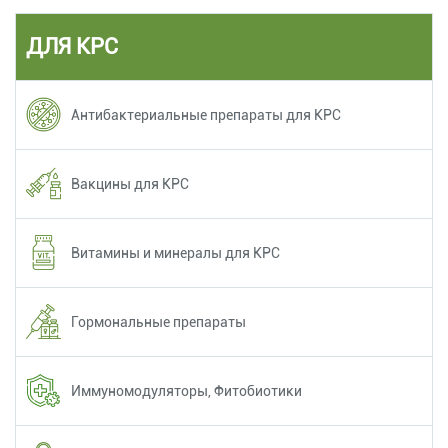
ДЛЯ КРС
Антибактериальные препараты для КРС
Вакцины для КРС
Витамины и минералы для КРС
Гормональные препараты
Иммуномодуляторы, Фитобиотики