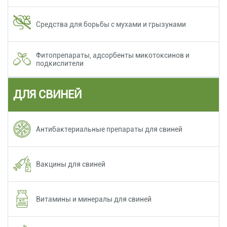
Средства для борьбы с мухами и грызунами
Фитопрепараты, адсорбенты микотоксинов и
подкислители
ДЛЯ СВИНЕЙ
Антибактериальные препараты для свиней
Вакцины для свиней
Витамины и минералы для свиней