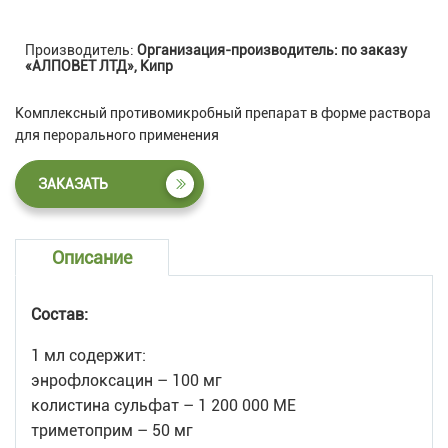
Производитель:
Организация-производитель: по заказу
«АЛПОВЕТ ЛТД», Кипр
Комплексный противомикробный препарат в форме раствора
для перорального применения
ЗАКАЗАТЬ
Описание
Состав:
1 мл содержит:
энрофлоксацин – 100 мг
колистина сульфат – 1 200 000 МЕ
триметоприм – 50 мг