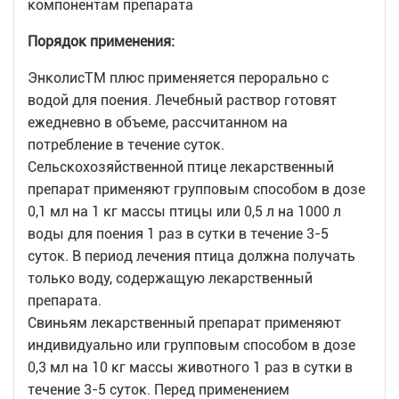
компонентам препарата
Порядок применения:
ЭнколисТМ плюс применяется перорально с
водой для поения. Лечебный раствор готовят
ежедневно в объеме, рассчитанном на
потребление в течение суток.
Сельскохозяйственной птице лекарственный
препарат применяют групповым способом в дозе
0,1 мл на 1 кг массы птицы или 0,5 л на 1000 л
воды для поения 1 раз в сутки в течение 3-5
суток. В период лечения птица должна получать
только воду, содержащую лекарственный
препарата.
Свиньям лекарственный препарат применяют
индивидуально или групповым способом в дозе
0,3 мл на 10 кг массы животного 1 раз в сутки в
течение 3-5 суток. Перед применением