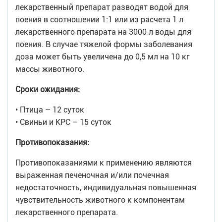
лекарственный препарат разводят водой для
поения в соотношении 1:1 или из расчета 1 л
лекарственного препарата на 3000 л воды для
поения. В случае тяжелой формы заболевания
доза может быть увеличена до 0,5 мл на 10 кг
массы животного.
Сроки ожидания:
• Птица – 12 суток
• Свиньи и КРС – 15 суток
Противопоказания:
Противопоказаниями к применению являются
выраженная печеночная и/или почечная
недостаточность, индивидуальная повышенная
чувствительность животного к компонентам
лекарственного препарата.