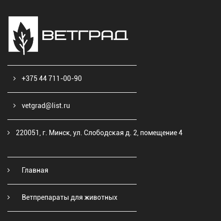
+375 44 711-00-90
vetgrad@list.ru
220051, г. Минск, ул. Слободская д. 2, помещение 4
Главная
Ветпрепараты для животных