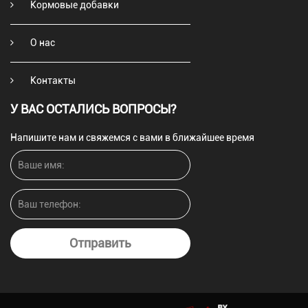
Кормовые добавки
О нас
Контакты
У ВАС ОСТАЛИСЬ ВОПРОСЫ?
Напишите нам и свяжемся с вами в ближайшее время
Отправить