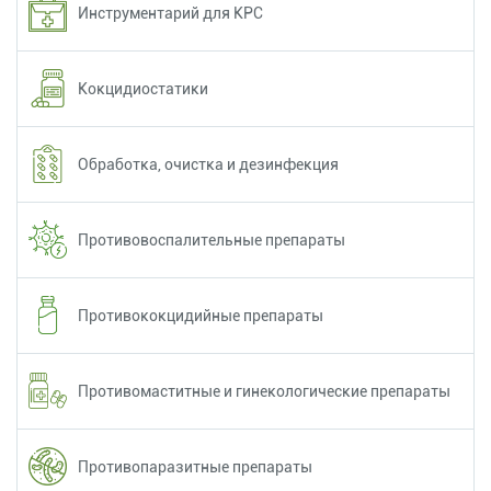
Инструментарий для КРС
Кокцидиостатики
Обработка, очистка и дезинфекция
Противовоспалительные препараты
Противококцидийные препараты
Противомаститные и гинекологические препараты
Противопаразитные препараты