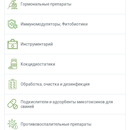
Гормональные препараты
Иммуномодуляторы, Фитобиотики
Инструментарий
Кокцидиостатики
Обработка, очистка и дезинфекция
Подкислители и адсорбенты микотоксинов для
свиней
Противовоспалительные препараты