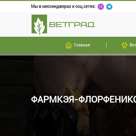
Мы в мессенджерах и соц.сетях:
Главная
Ве
ФАРМКЭЯ-ФЛОРФЕНИКО