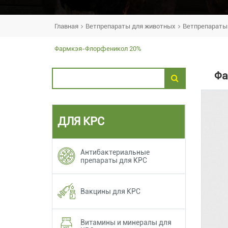
Главная
Ветпрепараты для животных
Ветпрепараты
Фармкэя-Флорфеникол 20%
Фа
ДЛЯ КРС
Антибактериальные
препараты для КРС
Вакцины для КРС
Витамины и минералы для