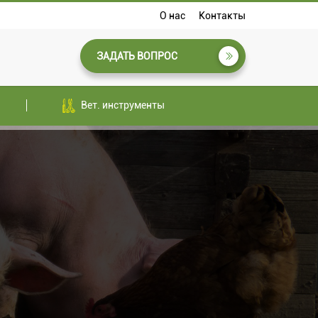
О нас
Контакты
ЗАДАТЬ ВОПРОС
Вет. инструменты