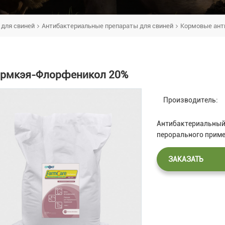
 для свиней
Антибактериальные препараты для свиней
Кормовые ант
рмкэя-Флорфеникол 20%
Производитель:
Антибактериальный
перорального прим
ЗАКАЗАТЬ