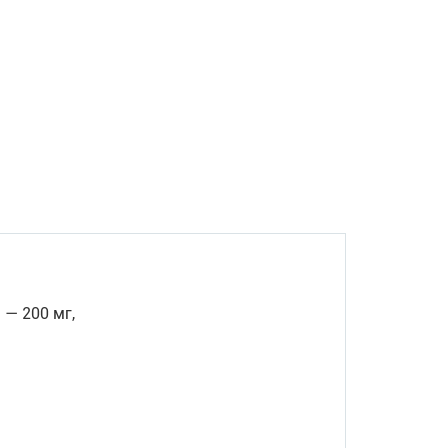
— 200 мг,