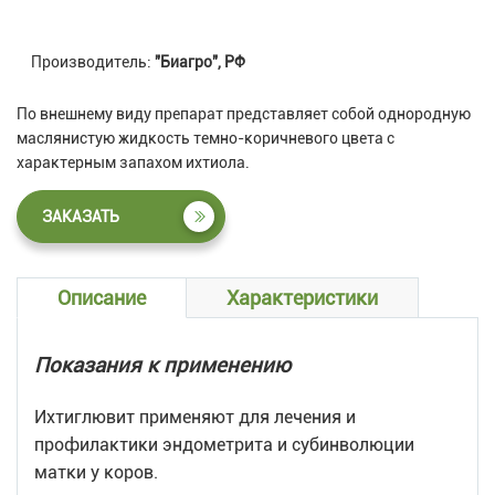
Производитель:
"Биагро", РФ
По внешнему виду препарат представляет собой однородную
маслянистую жидкость темно-коричневого цвета с
характерным запахом ихтиола.
ЗАКАЗАТЬ
Описание
Характеристики
Показания к применению
Ихтиглювит применяют для лечения и
профилактики эндометрита и субинволюции
матки у коров.