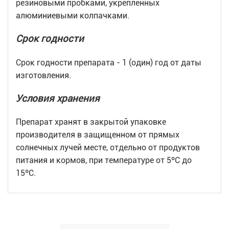
резиновыми пробками, укрепленных
алюминиевыми колпачками.
Срок годности
Срок годности препарата - 1 (один) год от даты
изготовления.
Условия хранения
Препарат хранят в закрытой упаковке
производителя в защищенном от прямых
солнечных лучей месте, отдельно от продуктов
питания и кормов, при температуре от 5ºС до
15ºС.