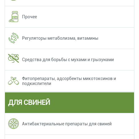
Прочее
Регуляторы метаболизма, витамины
Средства для борьбы с мухами и грызунами
Фитопрепараты, адсорбенты микотоксинов и
подкислители
ДЛЯ СВИНЕЙ
Антибактериальные препараты для свиней