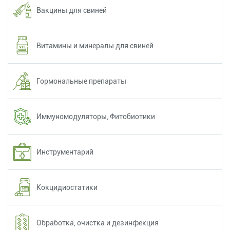
Вакцины для свиней
Витамины и минералы для свиней
Гормональные препараты
Иммуномодуляторы, Фитобиотики
Инструментарий
Кокцидиостатики
Обработка, очистка и дезинфекция