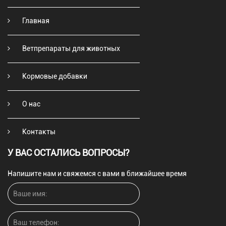
Главная
Ветпрепараты для животных
Кормовые добавки
О нас
Контакты
У ВАС ОСТАЛИСЬ ВОПРОСЫ?
Напишите нам и свяжемся с вами в ближайшее время