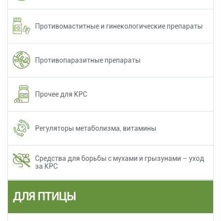
Противомаститные и гинекологические препараты
Противопаразитные препараты
Прочее для КРС
Регуляторы метаболизма, витамины
Средства для борьбы с мухами и грызунами – уход
за КРС
ДЛЯ ПТИЦЫ