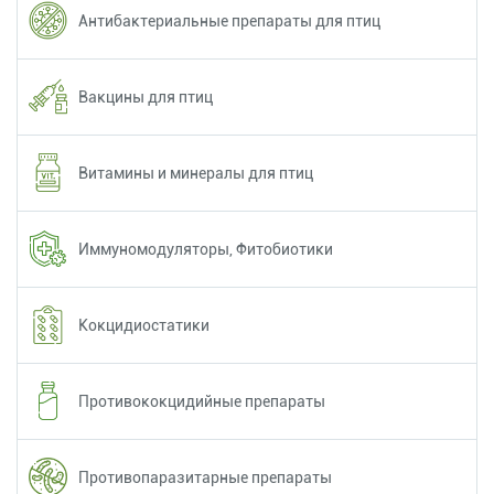
Антибактериальные препараты для птиц
Вакцины для птиц
Витамины и минералы для птиц
Иммуномодуляторы, Фитобиотики
Кокцидиостатики
Противококцидийные препараты
Противопаразитарные препараты