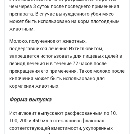
чем через 3 суток после последнего применения
препарата. В случае вынужденного убоя мясо
может быть использовано на корм плотоядным
животным.
Молоко, полученное от животных,
подвергавшихся лечению Ихтиглювитом,
запрещается использовать для пищевых целей в
период лечения и в течение 72 часов после
прекращения его применения. Такое молоко после
кипячения может быть использовано для
кормления животных.
Форма выпуска
Ихтиглювит выпускают расфасованным по 10,
100, 200 и 450 мл в стеклянных флаконах
соответствующей вместимости, укупоренных