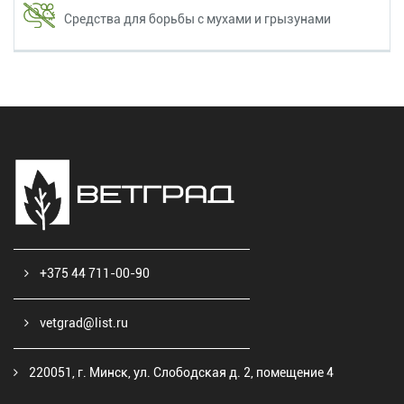
Средства для борьбы с мухами и грызунами
+375 44 711-00-90
vetgrad@list.ru
220051, г. Минск, ул. Слободская д. 2, помещение 4