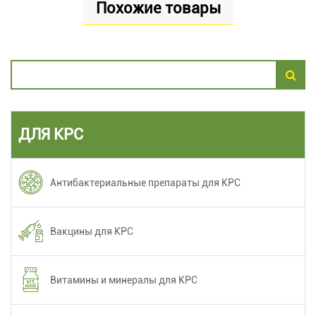
Похожие товары
ДЛЯ КРС
Антибактериальные препараты для КРС
Вакцины для КРС
Витамины и минералы для КРС