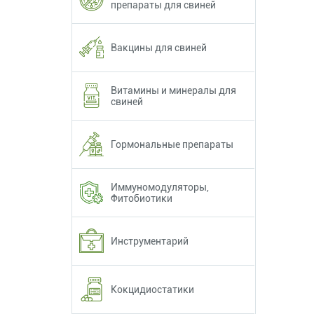
препараты для свиней
Вакцины для свиней
Витамины и минералы для
свиней
Гормональные препараты
Иммуномодуляторы,
Фитобиотики
Инструментарий
Кокцидиостатики