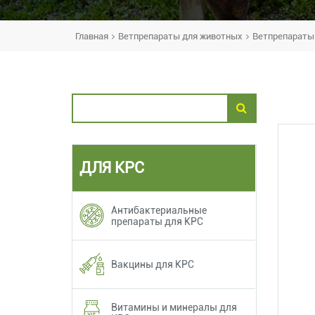
Главная
Ветпрепараты для животных
Ветпрепараты 
ДЛЯ КРС
Антибактериальные
препараты для КРС
Вакцины для КРС
Витамины и минералы для