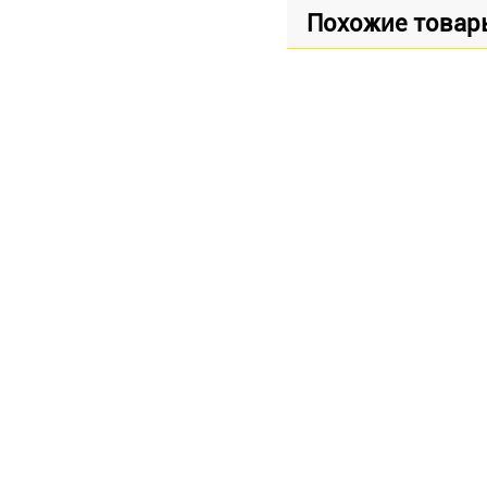
Похожие товар