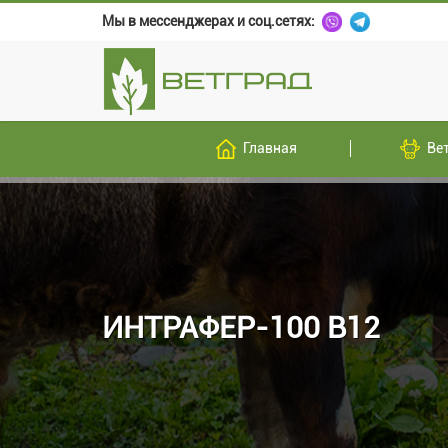
Мы в мессенджерах и соц.сетях:
Главная
Ве
ИНТРАФЕР-100 В12