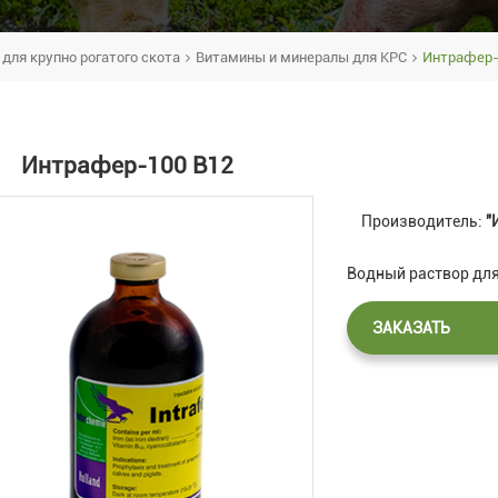
для крупно рогатого скота
Витамины и минералы для КРС
Интрафер-
Интрафер-100 В12
Производитель:
"
Водный раствор для
ЗАКАЗАТЬ