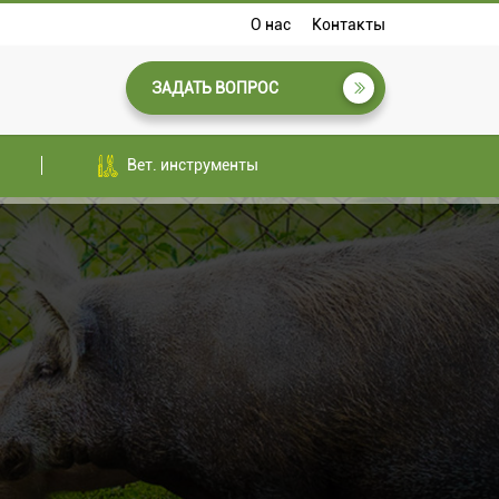
О нас
Контакты
ЗАДАТЬ ВОПРОС
Вет. инструменты