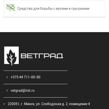
Средства для борьбы с мухами и грызунами
+375 44 711-00-90
vetgrad@list.ru
220051, г. Минск, ул. Слободская д. 2, помещение 4