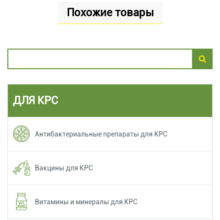
Похожие товары
ДЛЯ КРС
Антибактериальные препараты для КРС
Вакцины для КРС
Витамины и минералы для КРС