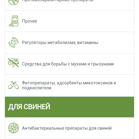
Прочее
Регуляторы метаболизма, витамины
Средства для борьбы с мухами и грызунами
Фитопрепараты, адсорбенты микотоксинов и
подкислители
ДЛЯ СВИНЕЙ
Антибактериальные препараты для свиней