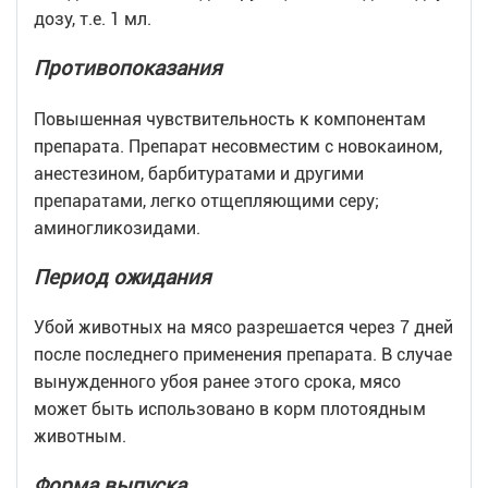
дозу, т.е. 1 мл.
Противопоказания
Повышенная чувствительность к компонентам
препарата. Препарат несовместим с новокаином,
анестезином, барбитуратами и другими
препаратами, легко отщепляющими серу;
аминогликозидами.
Период ожидания
Убой животных на мясо разрешается через 7 дней
после последнего применения препарата. В случае
вынужденного убоя ранее этого срока, мясо
может быть использовано в корм плотоядным
животным.
Форма выпуска