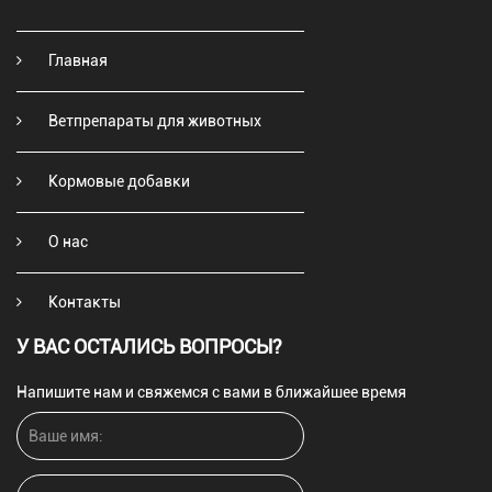
Главная
Ветпрепараты для животных
Кормовые добавки
О нас
Контакты
У ВАС ОСТАЛИСЬ ВОПРОСЫ?
Напишите нам и свяжемся с вами в ближайшее время