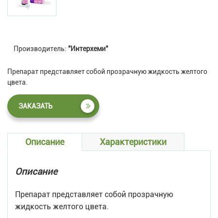
Производитель:
"Интерхеми"
Препарат представляет собой прозрачную жидкость желтого
цвета.
ЗАКАЗАТЬ
Описание
Характеристики
Описание
Препарат представляет собой прозрачную
жидкость желтого цвета.