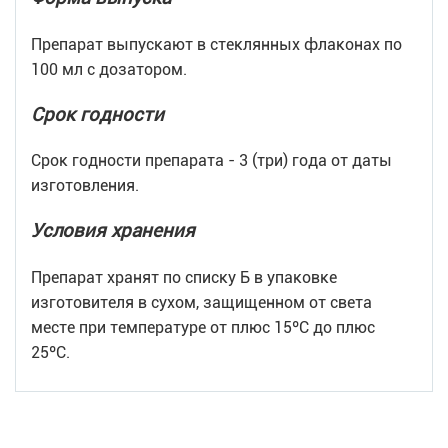
Препарат выпускают в стеклянных флаконах по
100 мл с дозатором.
Срок годности
Срок годности препарата - 3 (три) года от даты
изготовления.
Условия хранения
Препарат хранят по списку Б в упаковке
изготовителя в сухом, защищенном от света
месте при температуре от плюс 15ºС до плюс
25ºС.