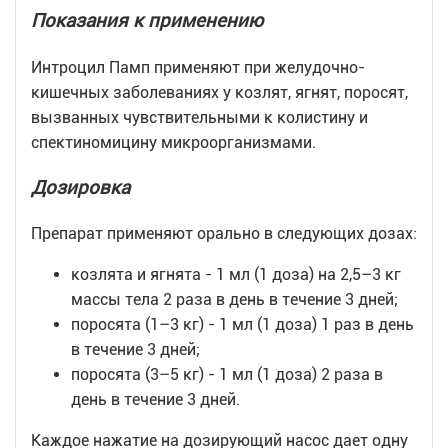
Показания к применению
Интроцил Памп применяют при желудочно-
кишечных заболеваниях у козлят, ягнят, поросят,
вызванных чувствительными к колистину и
спектиномицину микроорганизмами.
Дозировка
Препарат применяют орально в следующих дозах:
козлята и ягнята - 1 мл (1 доза) на 2,5–3 кг
массы тела 2 раза в день в течение 3 дней;
поросята (1–3 кг) - 1 мл (1 доза) 1 раз в день
в течение 3 дней;
поросята (3–5 кг) - 1 мл (1 доза) 2 раза в
день в течение 3 дней.
Каждое нажатие на дозирующий насос дает одну