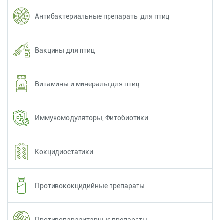
Антибактериальные препараты для птиц
Вакцины для птиц
Витамины и минералы для птиц
Иммуномодуляторы, Фитобиотики
Кокцидиостатики
Противококцидийные препараты
Противопаразитарные препараты