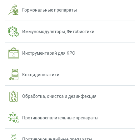
Гормональные препараты
Иммуномодуляторы, Фитобиотики
Инструментарий для КРС
Кокцидиостатики
Обработка, очистка и дезинфекция
Противовоспалительные препараты
Противококцидийные препараты