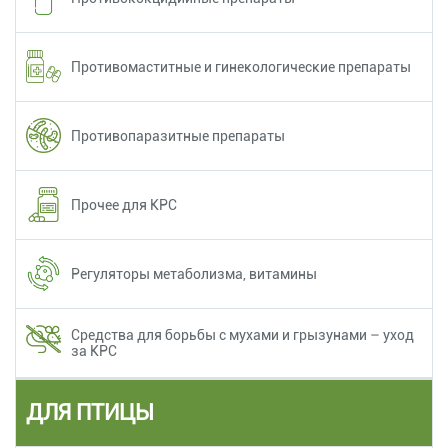
Противомаститные и гинекологические препараты
Противопаразитные препараты
Прочее для КРС
Регуляторы метаболизма, витамины
Средства для борьбы с мухами и грызунами – уход
за КРС
ДЛЯ ПТИЦЫ