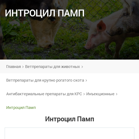
ИНТРОЦИЛ ПАМП
Главная
Ветпрепараты для животных
Ветпрепараты для крупно рогатого скота
Антибактериальные препараты для КРС
Инъекционные
Интроцил Памп
Интроцил Памп