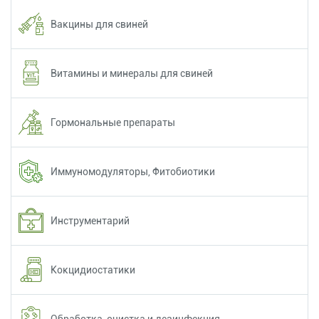
Вакцины для свиней
Витамины и минералы для свиней
Гормональные препараты
Иммуномодуляторы, Фитобиотики
Инструментарий
Кокцидиостатики
Обработка, очистка и дезинфекция