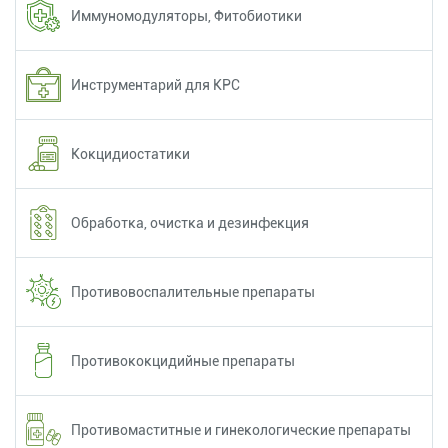
Иммуномодуляторы, Фитобиотики
Инструментарий для КРС
Кокцидиостатики
Обработка, очистка и дезинфекция
Противовоспалительные препараты
Противококцидийные препараты
Противомаститные и гинекологические препараты