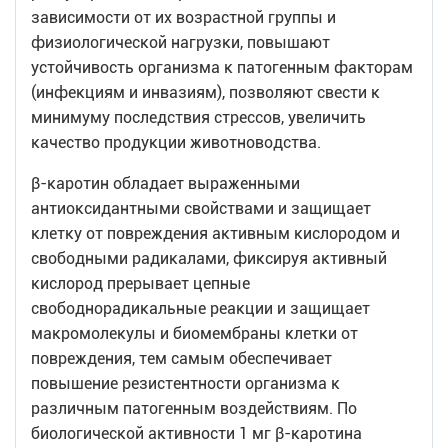
зависимости от их возрастной группы и
физиологической нагрузки, повышают
устойчивость организма к патогенным факторам
(инфекциям и инвазиям), позволяют свести к
минимуму последствия стрессов, увеличить
качество продукции животноводства.
β-каротин обладает выраженными
антиоксидантными свойствами и защищает
клетку от повреждения активным кислородом и
свободными радикалами, фиксируя активный
кислород прерывает цепные
свободнорадикальные реакции и защищает
макромолекулы и биомембраны клетки от
повреждения, тем самым обеспечивает
повышение резистентности организма к
различным патогенным воздействиям. По
биологической активности 1 мг β-каротина