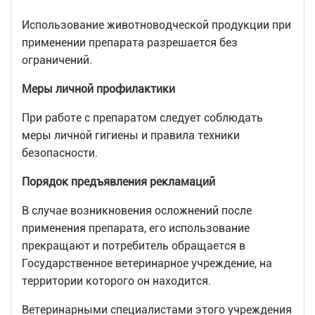
Использование животноводческой продукции при
применении препарата разрешается без
ограничений.
Меры личной профилактики
При работе с препаратом следует соблюдать
меры личной гигиены и правила техники
безопасности.
Порядок предъявления рекламаций
В случае возникновения осложнений после
применения препарата, его использование
прекращают и потребитель обращается в
Государственное ветеринарное учреждение, на
территории которого он находится.
Ветеринарными специалистами этого учреждения