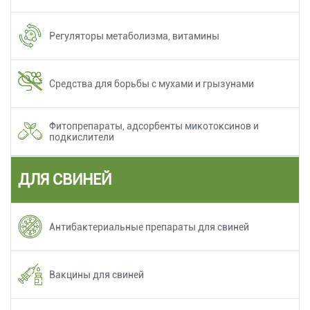
Регуляторы метаболизма, витамины
Средства для борьбы с мухами и грызунами
Фитопрепараты, адсорбенты микотоксинов и
подкислители
ДЛЯ СВИНЕЙ
Антибактериальные препараты для свиней
Вакцины для свиней