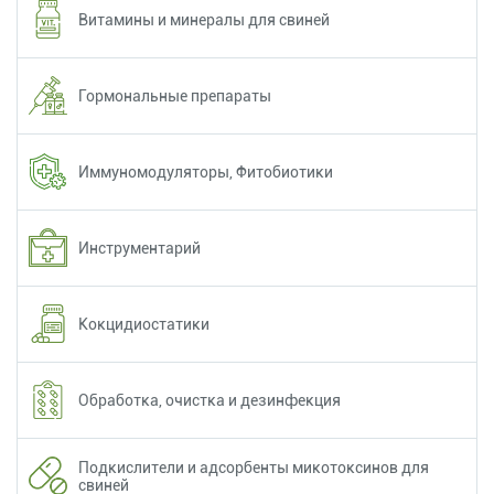
Витамины и минералы для свиней
Гормональные препараты
Иммуномодуляторы, Фитобиотики
Инструментарий
Кокцидиостатики
Обработка, очистка и дезинфекция
Подкислители и адсорбенты микотоксинов для
свиней