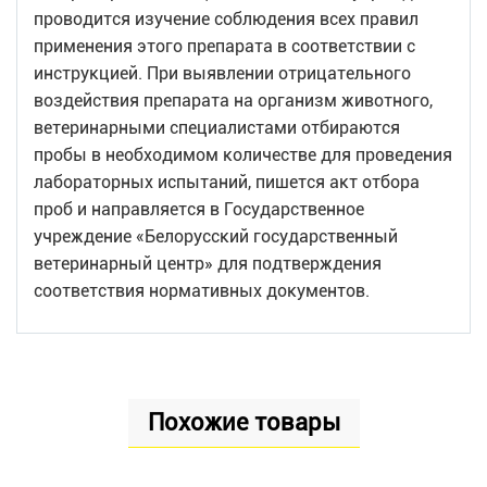
проводится изучение соблюдения всех правил
применения этого препарата в соответствии с
инструкцией. При выявлении отрицательного
воздействия препарата на организм животного,
ветеринарными специалистами отбираются
пробы в необходимом количестве для проведения
лабораторных испытаний, пишется акт отбора
проб и направляется в Государственное
учреждение «Белорусский государственный
ветеринарный центр» для подтверждения
соответствия нормативных документов.
Похожие товары