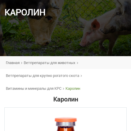
КАРОЛИН
Главная
Ветпрепараты для животных
Ветпрепараты для крупно рогатого скота
Витамины и минералы для КРС
Каролин
Каролин