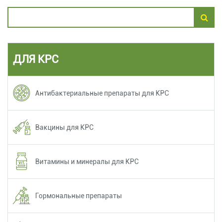
ДЛЯ КРС
Антибактериальные препараты для КРС
Вакцины для КРС
Витамины и минералы для КРС
Гормональные препараты