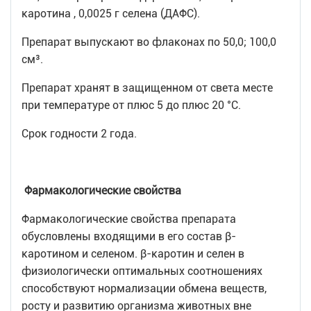
каротина , 0,0025 г селена (ДАФС).
Препарат выпускают во флаконах по 50,0; 100,0
см³.
Препарат хранят в защищенном от света месте
при температуре от плюс 5 до плюс 20 °С.
Срок годности 2 года.
Фармакологические свойства
Фармакологические свойства препарата
обусловлены входящими в его состав β-
каротином и селеном. β-каротин и селен в
физиологически оптимальных соотношениях
способствуют нормализации обмена веществ,
росту и развитию организма животных вне