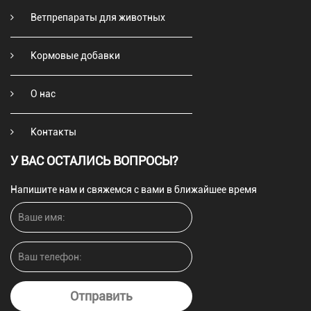
Ветпрепараты для животных
Кормовые добавки
О нас
Контакты
У ВАС ОСТАЛИСЬ ВОПРОСЫ?
Напишите нам и свяжемся с вами в ближайшее время
Отправить