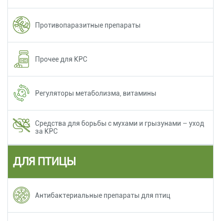
Противопаразитные препараты
Прочее для КРС
Регуляторы метаболизма, витамины
Средства для борьбы с мухами и грызунами – уход
за КРС
ДЛЯ ПТИЦЫ
Антибактериальные препараты для птиц