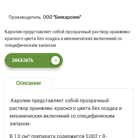
Производитель:
ООО "Белкаролин"
Каролин представляет собой прозрачный раствор оранжево-
красного цвета без осадка и механических включений со
специфическим запахом
ЗАКАЗАТЬ
Описание
Каролин представляет собой прозрачный
раствор оранжево-красного цвета без осадка и
механических включений со специфическим
запахом.
В 1,0 см³ препарата содержится 0,002 г β-