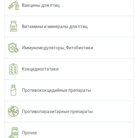
Вакцины для птиц
Витамины и минералы для птиц
Иммуномодуляторы, Фитобиотики
Кокцидиостатики
Противококцидийные препараты
Противопаразитарные препараты
Прочее