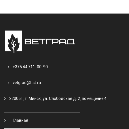
+375 44 711-00-90
vetgrad@list.ru
220051, г. Минск, ул. Слободская д. 2, помещение 4
Главная