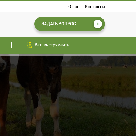
О нас
Контакты
ЗАДАТЬ ВОПРОС
Вет. инструменты