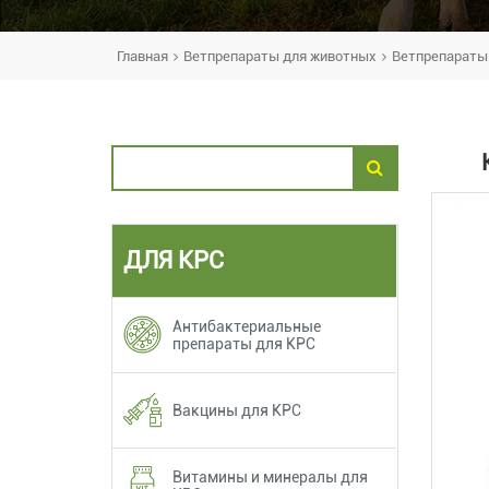
Главная
Ветпрепараты для животных
Ветпрепараты 
ДЛЯ КРС
Антибактериальные
препараты для КРС
Вакцины для КРС
Витамины и минералы для