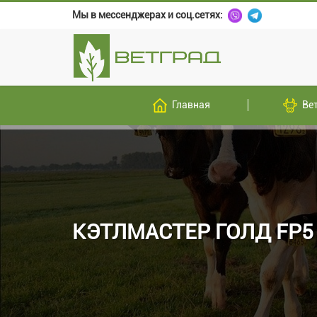
Мы в мессенджерах и соц.сетях:
Главная
Ве
КЭТЛМАСТЕР ГОЛД FP5