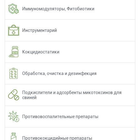
Иммуномодуляторы, Фитобиотики
Инструментарий
Кокцидиостатики
Обработка, очистка и дезинфекция
Подкислители и адсорбенты микотоксинов для
свиней
Противовоспалительные препараты
Противококцидийные препараты