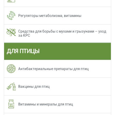
Регуляторы метаболизма, витамины
Средства для борьбы с мухами и грызунами – уход
за КРС
ДЛЯ ПТИЦЫ
Антибактериальные препараты для птиц
Вакцины для птиц
Витамины и минералы для птиц