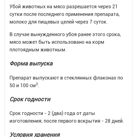
Убой животных на мясо разрешается через 21
сутки после последнего применения препарата,
молоко для пищевых целей через 7 суток.
В случае вынужденного убоя ранее этого срока,
мясо может быть использовано на корм
плотоядным животным.
Форма выпуска
Препарат выпускают в стеклянных флаконах по
3
50 и 100 см
.
Срок годности
Срок годности - 2 (два) года от даты
изготовления; после первого вскрытия - 28 дней.
Условия хранения