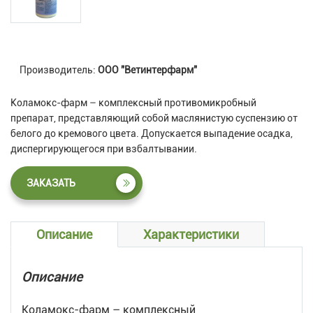
Производитель:
ООО "Ветинтерфарм"
Коламокс-фарм – комплексный противомикробный
препарат, представляющий собой маслянистую суспензию от
белого до кремового цвета. Допускается выпадение осадка,
диспергирующегося при взбалтывании.
ЗАКАЗАТЬ
Описание
Характеристики
Описание
Коламокс-фарм – комплексный