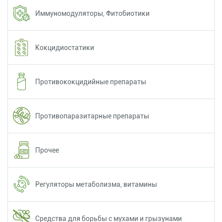
Иммуномодуляторы, Фитобиотики
Кокцидиостатики
Противококцидийные препараты
Противопаразитарные препараты
Прочее
Регуляторы метаболизма, витамины
Средства для борьбы с мухами и грызунами