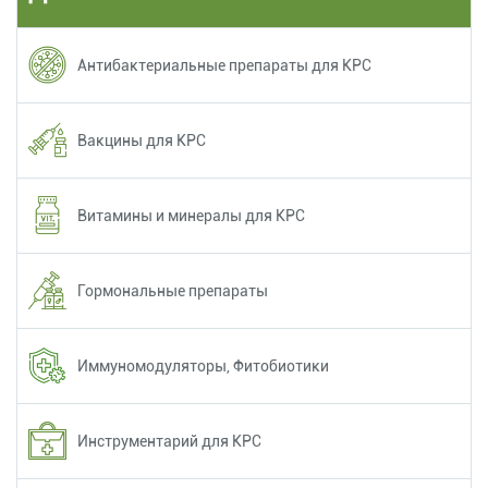
Антибактериальные препараты для КРС
Вакцины для КРС
Витамины и минералы для КРС
Гормональные препараты
Иммуномодуляторы, Фитобиотики
Инструментарий для КРС