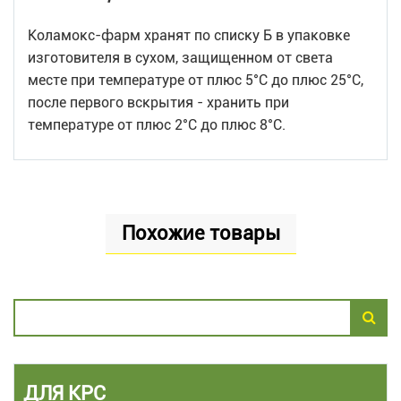
Коламокс-фарм хранят по списку Б в упаковке
изготовителя в сухом, защищенном от света
месте при температуре от плюс 5°С до плюс 25°С,
после первого вскрытия - хранить при
температуре от плюс 2°С до плюс 8°С.
Похожие товары
ДЛЯ КРС