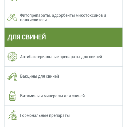
Фитопрепараты, адсорбенты микотоксинов и
подкислители
ДЛЯ СВИНЕЙ
Антибактериальные препараты для свиней
Вакцины для свиней
Витамины и минералы для свиней
Гормональные препараты