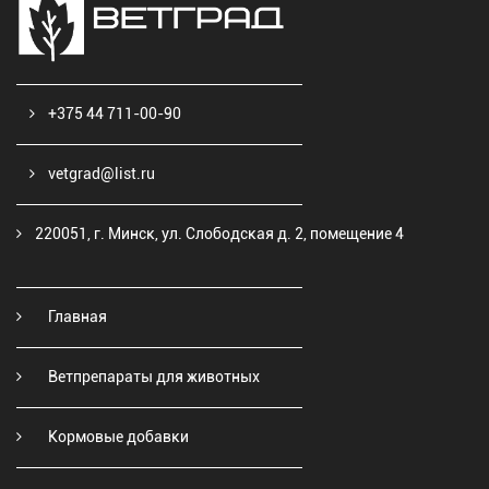
+375 44 711-00-90
vetgrad@list.ru
220051, г. Минск, ул. Слободская д. 2, помещение 4
Главная
Ветпрепараты для животных
Кормовые добавки