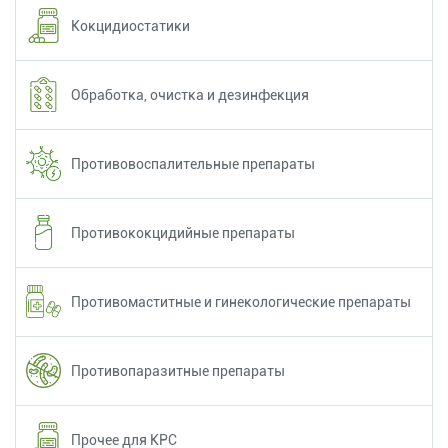
Кокцидиостатики
Обработка, очистка и дезинфекция
Противовоспалительные препараты
Противококцидийные препараты
Противомаститные и гинекологические препараты
Противопаразитные препараты
Прочее для КРС