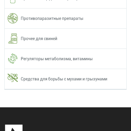
Противопаразитные препараты
Прочее для свиней
Регуляторы метаболизма, витамины
Средства для борьбы с мухами и грызунами