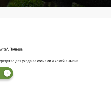
Avita", Польша
редство для ухода за сосками и кожей вымени