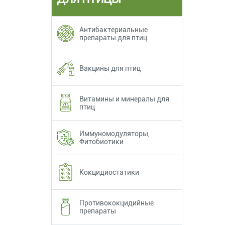
Антибактериальные
препараты для птиц
Вакцины для птиц
Витамины и минералы для
птиц
Иммуномодуляторы,
Фитобиотики
Кокцидиостатики
Противококцидийные
препараты