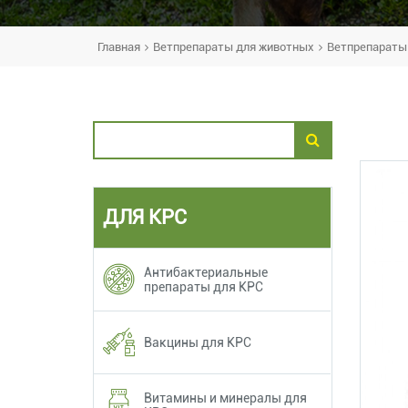
Главная
Ветпрепараты для животных
Ветпрепараты 
ДЛЯ КРС
Антибактериальные
препараты для КРС
Вакцины для КРС
Витамины и минералы для