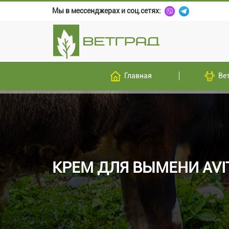
Мы в мессенджерах и соц.сетях:
Главная
Ве
КРЕМ ДЛЯ ВЫМЕНИ AVI