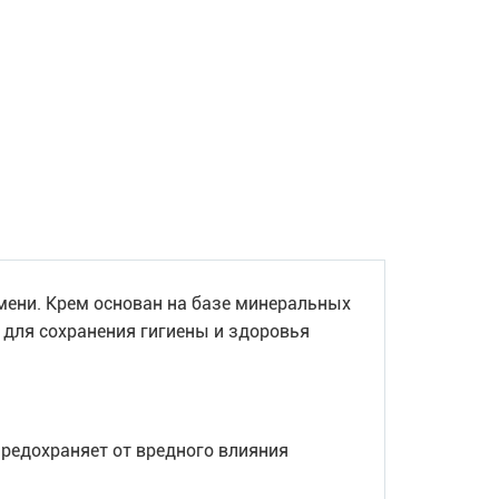
мени. Крем основан на базе минеральных
 для сохранения гигиены и здоровья
предохраняет от вредного влияния