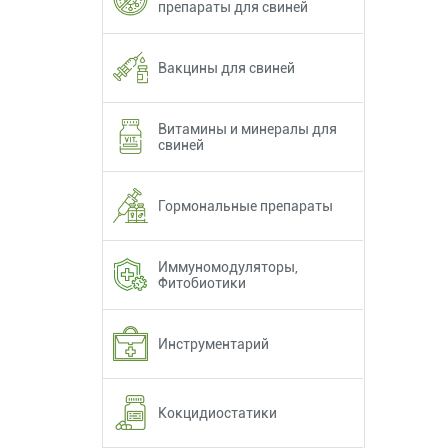
препараты для свиней
Вакцины для свиней
Витамины и минералы для
свиней
Гормональные препараты
Иммуномодуляторы,
Фитобиотики
Инструментарий
Кокцидиостатики