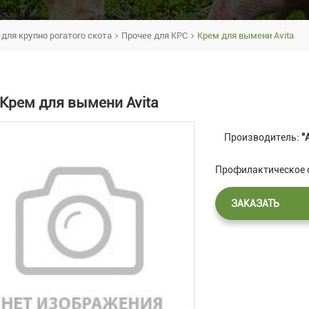
для крупно рогатого скота
Прочее для КРС
Крем для вымени Avita
Крем для вымени Avita
Производитель:
"
Профилактическое с
ЗАКАЗАТЬ