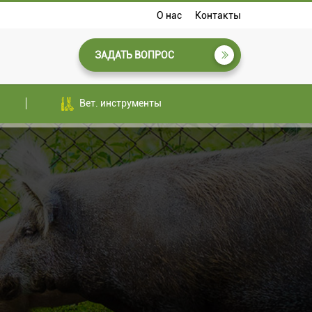
О нас
Контакты
ЗАДАТЬ ВОПРОС
Вет. инструменты