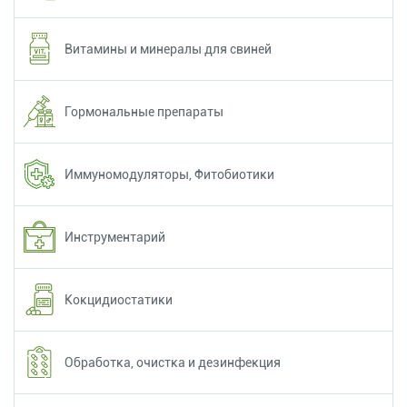
Витамины и минералы для свиней
Гормональные препараты
Иммуномодуляторы, Фитобиотики
Инструментарий
Кокцидиостатики
Обработка, очистка и дезинфекция