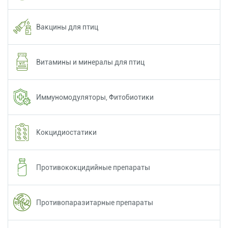
Вакцины для птиц
Витамины и минералы для птиц
Иммуномодуляторы, Фитобиотики
Кокцидиостатики
Противококцидийные препараты
Противопаразитарные препараты