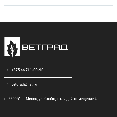
+375 44 711-00-90
vetgrad@list.ru
220051, г. Минск, ул. Слободская д. 2, помещение 4