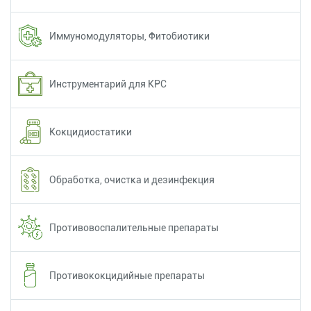
Иммуномодуляторы, Фитобиотики
Инструментарий для КРС
Кокцидиостатики
Обработка, очистка и дезинфекция
Противовоспалительные препараты
Противококцидийные препараты