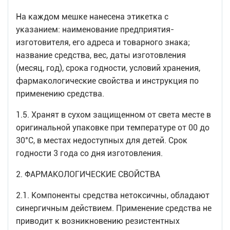
На каждом мешке нанесена этикетка с
указанием: наименование предприятия-
изготовителя, его адреса и товарного знака;
название средства, вес, даты изготовления
(месяц, год), срока годности, условий хранения,
фармакологические свойства и инструкция по
применению средства.
1.5. Хранят в сухом защищенном от света месте в
оригинальной упаковке при температуре от 00 до
30°С, в местах недоступных для детей. Срок
годности 3 года со дня изготовления.
2. ФАРМАКОЛОГИЧЕСКИЕ СВОЙСТВА
2.1. Компоненты средства нетоксичны, обладают
синергичным действием. Применение средства не
приводит к возникновению резистентных