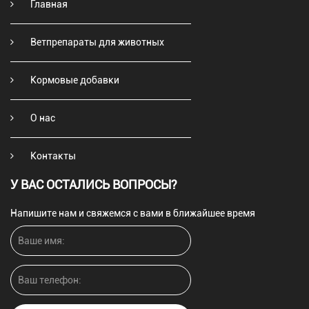
Главная
Ветпрепараты для животных
Кормовые добавки
О нас
Контакты
У ВАС ОСТАЛИСЬ ВОПРОСЫ?
Напишите нам и свяжемся с вами в ближайшее время