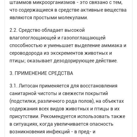
штаммов микроорганизмов - это связано с тем,
что содержащиеся в средстве активные вещества
являются простыми молекулами.
2.2. Средство обладает высокой
влагопоглощающей и газопоглащающей
способностью и уменьшает выделение аммиака и
сероводорода из экскрементов животных и
птицы; оказывает дезодорирующее действие.
3. ПРИМЕНЕНИЕ СРЕДСТВА
3.1. Литосан применяется для восстановления
санитарной чистоты и свежести покрытий
(подстилки, различного рода полов), на объектах
содержания всех видов животных и птицы в их
присутствии. Рекомендуется использовать также
в ситуациях, когда увеличивается опасность
возникновения инфекций - в пред- и