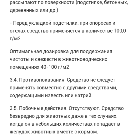
рассыпают по поверхности (подстилке, бетонных,
деревянных или др.)
- Перед укладкой подстилки, при опоросах и
отелах средство применяется в количестве 100,0
г/м2
Оптимальная дозировка для поддержания
чистоты и свежести в животноводческих
помещениях 40-100 г/м2
3.4. Противопоказания. Средство не следует
применять совместно с другими средствами,
содержащими известь или натрий.
3.5. Побочные действия. Отсутствуют. Средство
безвредно для животных даже в тех случаях.
когда он в небольших количествах попадает в
желудок животных вместе с кормом.