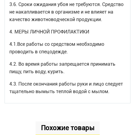
3.6. Сроки ожидания убоя не требуются. Средство
не накапливается в организме и не влияет на
качество животноводческой продукции.
4. МЕРЫ ЛИЧНОЙ ПРОФИЛАКТИКИ
4.1.Все работы со средством необходимо
проводить в спецодежде.
4.2. Во время работы запрещается принимать
пищу, пить воду, курить.
4.3. После окончания работы руки и лицо следует
тщательно вымыть теплой водой с мылом.
Похожие товары