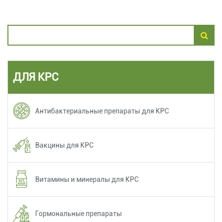
ДЛЯ КРС
Антибактериальные препараты для КРС
Вакцины для КРС
Витамины и минералы для КРС
Гормональные препараты