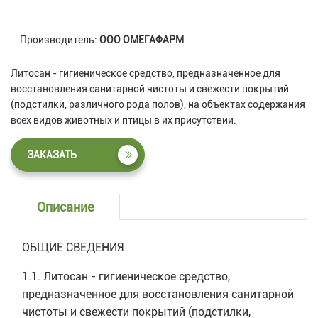
Производитель:
ООО ОМЕГАФАРМ
Литосан - гигиеническое средство, предназначенное для
восстановления санитарной чистоты и свежести покрытий
(подстилки, различного рода полов), на объектах содержания
всех видов животных и птицы в их присутствии.
ЗАКАЗАТЬ
Описание
ОБЩИЕ СВЕДЕНИЯ
1.1. Литосан - гигиеническое средство,
предназначенное для восстановления санитарной
чистоты и свежести покрытий (подстилки,