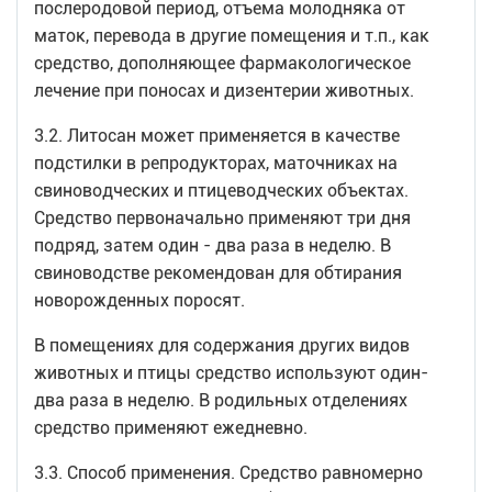
послеродовой период, отъема молодняка от
маток, перевода в другие помещения и т.п., как
средство, дополняющее фармакологическое
лечение при поносах и дизентерии животных.
3.2. Литосан может применяется в качестве
подстилки в репродукторах, маточниках на
свиноводческих и птицеводческих объектах.
Средство первоначально применяют три дня
подряд, затем один - два раза в неделю. В
свиноводстве рекомендован для обтирания
новорожденных поросят.
В помещениях для содержания других видов
животных и птицы средство используют один-
два раза в неделю. В родильных отделениях
средство применяют ежедневно.
3.3. Способ применения. Средство равномерно