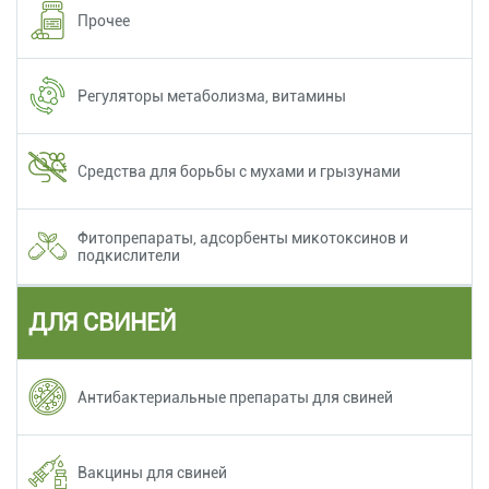
Прочее
Регуляторы метаболизма, витамины
Средства для борьбы с мухами и грызунами
Фитопрепараты, адсорбенты микотоксинов и
подкислители
ДЛЯ СВИНЕЙ
Антибактериальные препараты для свиней
Вакцины для свиней