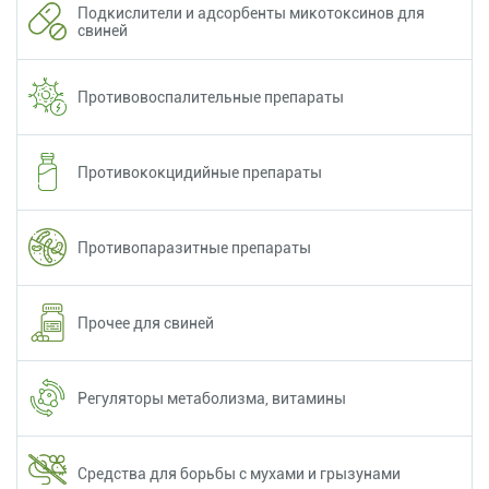
Подкислители и адсорбенты микотоксинов для
свиней
Противовоспалительные препараты
Противококцидийные препараты
Противопаразитные препараты
Прочее для свиней
Регуляторы метаболизма, витамины
Средства для борьбы с мухами и грызунами