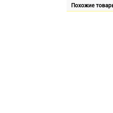
Похожие товар