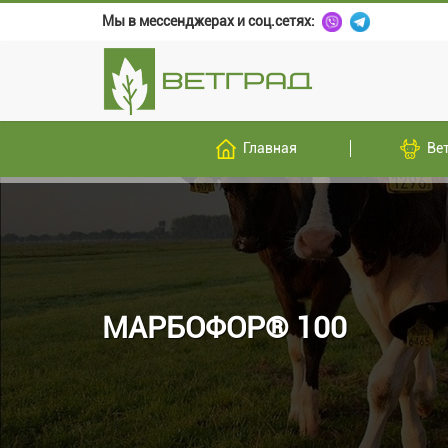
Мы в мессенджерах и соц.сетях:
Главная
Ве
МАРБОФОР® 100