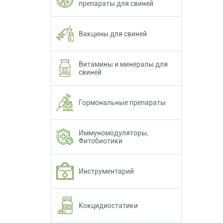
препараты для свиней
Вакцины для свиней
Витамины и минералы для
свиней
Гормональные препараты
Иммуномодуляторы,
Фитобиотики
Инструментарий
Кокцидиостатики