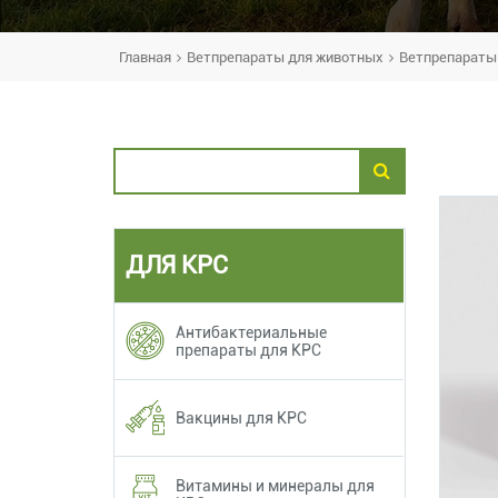
Главная
Ветпрепараты для животных
Ветпрепараты
ДЛЯ КРС
Антибактериальные
препараты для КРС
Вакцины для КРС
Витамины и минералы для