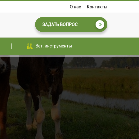
О нас
Контакты
ЗАДАТЬ ВОПРОС
Вет. инструменты