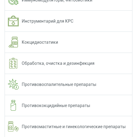
Инструментарий для КРС
Кокцидиостатики
Обработка, очистка и дезинфекция
Противовоспалительные препараты
Противококцидийные препараты
Противомаститные и гинекологические препараты