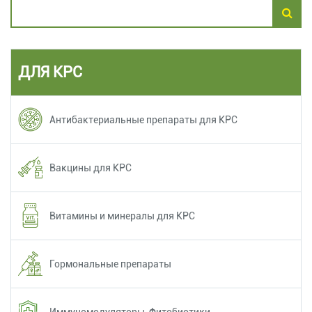
ДЛЯ КРС
Антибактериальные препараты для КРС
Вакцины для КРС
Витамины и минералы для КРС
Гормональные препараты
Иммуномодуляторы, Фитобиотики