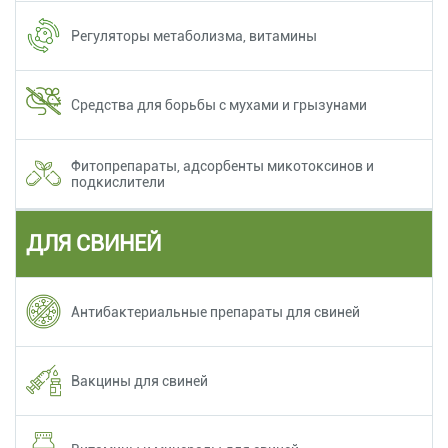
Регуляторы метаболизма, витамины
Средства для борьбы с мухами и грызунами
Фитопрепараты, адсорбенты микотоксинов и
подкислители
ДЛЯ СВИНЕЙ
Антибактериальные препараты для свиней
Вакцины для свиней