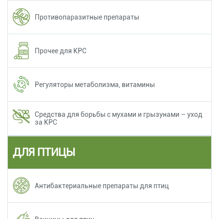
Противопаразитные препараты
Прочее для КРС
Регуляторы метаболизма, витамины
Средства для борьбы с мухами и грызунами – уход
за КРС
ДЛЯ ПТИЦЫ
Антибактериальные препараты для птиц