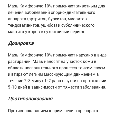
Мазь Камфорную 10% применяют животным для
лечения заболеваний опорно-двигательного
аппарата (артритов, бурситов, миозитов,
тендовагинитов, ушибов) и субклинического
мастита у коров в сухостойный период.
Дозировка
Мазь Камфорную 10% применяют наружно в виде
растираний. Мазь наносят на участок кожи в
области воспалительного процесса тонким слоем
и втирают легким массирующим движением в
течение 2-3 минут 1-2 раза в сутки на протяжении
5-10 дней в зависимости от тяжести заболевания.
Противопоказания
Противопоказанием к применению препарата