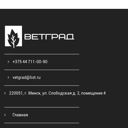
+375 44 711-00-90
vetgrad@list.ru
220051, г. Минск, ул. Слободская д. 2, помещение 4
Главная