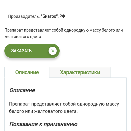
Производитель:
"Биагро", РФ
Препарат представляет собой однородную массу белого или
желтоватого цвета.
ЗАКАЗАТЬ
Описание
Характеристики
Описание
Препарат представляет собой однородную массу
белого или желтоватого цвета.
Показания к применению