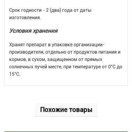
Срок годности - 2 (два) года от даты
изготовления.
Условия хранения
Хранят препарат в упаковке организации-
производителя, отдельно от продуктов питания и
кормов, в сухом, защищенном от прямых
солнечных лучей месте, при температуре от 0°С до
15°С.
Похожие товары