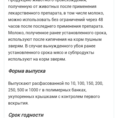
полученную от животных после применения
лекарственного препарата, в том числе молоко,
можно использовать без ограничений через 48
часов после последнего применения препарата.
Молоко, полученное ранее установленного срока,
используют после кипячения на корм пушным
зверям. В случае вынужденного убоя ранее
установленного срока мясо и субпродукты
используют на корм зверям.
Форма выпуска
Выпускают расфасованной по 10, 100, 150, 200,
250, 500 и 1000 г в полимерных банках,
укупоренных крышками с контролем первого
вскрытия.
Срок годности