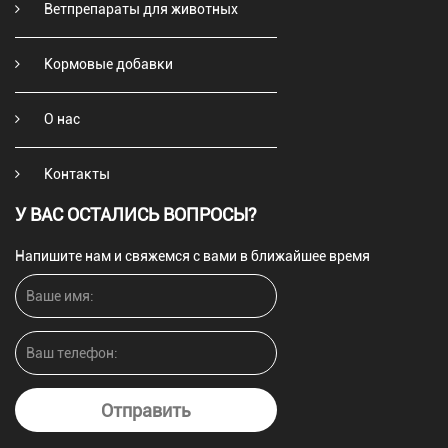
Ветпрепараты для животных
Кормовые добавки
О нас
Контакты
У ВАС ОСТАЛИСЬ ВОПРОСЫ?
Напишите нам и свяжемся с вами в ближайшее время
Отправить