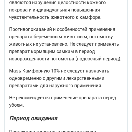
являются нарушения целостности кожного
покрова и индивидуальная повышенная
чувствительность животного к камфоре.
Противопоказаний и особенностей применения
препарата беременным животным, потомству
животных не установлено. Не следует применять
препарат кормящим самкам в период
новорожденности потомства (подсосный период).
Мазь Камфорную 10% не следует назначать
одновременно с другими лекарственными
препаратами для наружного применения.
Не рекомендуется применение препарата перед
убоем.
Период ожидания
Продукцию животного происхождения,