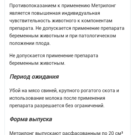
Противопоказанием к применению Метрилонг
является повышенная индивидуальная
чувствительность животного к компонентам
препарата. Не допускается применение препарата
беременным животным и при патологическом
положении плода.
Не допускается применение препарата
беременным животным.
Период ожидания
Убой на мясо свиней, крупного рогатого скота и
использование молока после применения
препарата разрешается без ограничений.
Форма выпуска
Метрилонг выпускают расфасованным по 20 см³