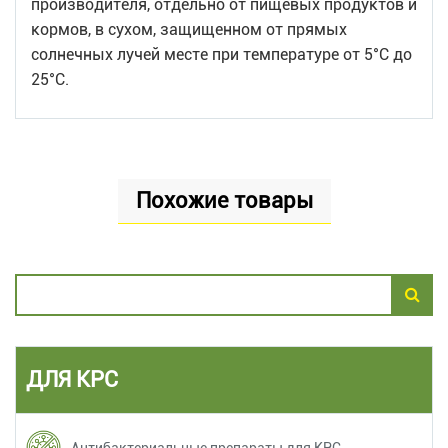
производителя, отдельно от пищевых продуктов и
кормов, в сухом, защищенном от прямых
солнечных лучей месте при температуре от 5°С до
25°С.
Похожие товары
ДЛЯ КРС
Антибактериальные препараты для КРС