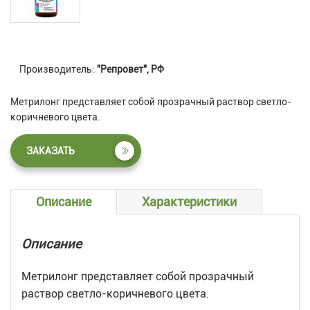
Производитель:
"Репровет", РФ
Метрилонг представляет собой прозрачный раствор светло-
коричневого цвета.
ЗАКАЗАТЬ
Описание
Характеристики
Описание
Метрилонг представляет собой прозрачный
раствор светло-коричневого цвета.