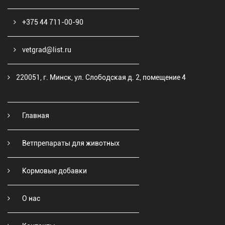
+375 44 711-00-90
vetgrad@list.ru
220051, г. Минск, ул. Слободская д. 2, помещение 4
Главная
Ветпрепараты для животных
Кормовые добавки
О нас