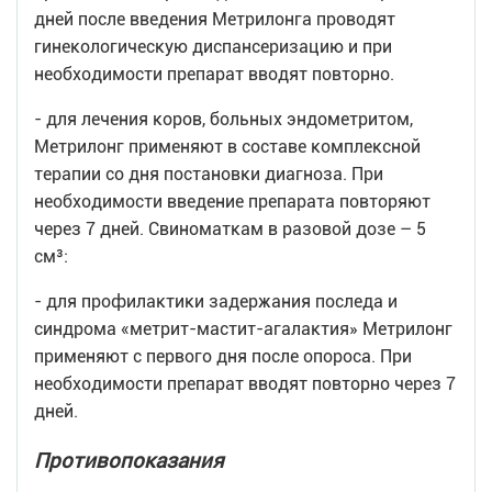
дней после введения Метрилонга проводят
гинекологическую диспансеризацию и при
необходимости препарат вводят повторно.
- для лечения коров, больных эндометритом,
Метрилонг применяют в составе комплексной
терапии со дня постановки диагноза. При
необходимости введение препарата повторяют
через 7 дней. Свиноматкам в разовой дозе – 5
см³:
- для профилактики задержания последа и
синдрома «метрит-мастит-агалактия» Метрилонг
применяют с первого дня после опороса. При
необходимости препарат вводят повторно через 7
дней.
Противопоказания