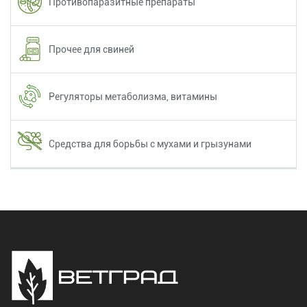
Противопаразитные препараты
Прочее для свиней
Регуляторы метаболизма, витамины
Средства для борьбы с мухами и грызунами