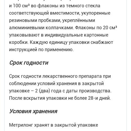
и 100 см³ во флаконы из темного стекла
соответствующей вместимости, укупоренные
резиновыми пробками, укреплёнными
алюминиевыми колпачками. Флаконы по 20 см³
упаковывают в индивидуальные картонные
коробки. Каждую единицу упаковки снабжают
инструкцией по применению.
Срок годности
Срок годности лекарственного препарата при
соблюдении условий хранения в закрытой
упаковке – 2 (два) года с даты производства.
После вскрытия упаковки не более 28-и дней.
Условия хранения
Метрилонг хранят в закрытой упаковке