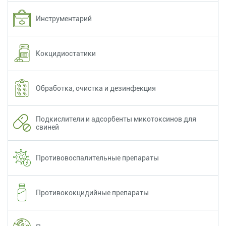
Инструментарий
Кокцидиостатики
Обработка, очистка и дезинфекция
Подкислители и адсорбенты микотоксинов для
свиней
Противовоспалительные препараты
Противококцидийные препараты