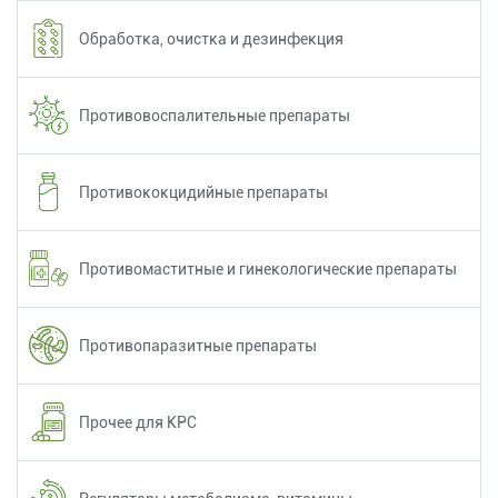
Обработка, очистка и дезинфекция
Противовоспалительные препараты
Противококцидийные препараты
Противомаститные и гинекологические препараты
Противопаразитные препараты
Прочее для КРС