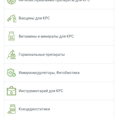
Вакцины для КРС
Витамины и минералы для КРС
Гормональные препараты
Иммуномодуляторы, Фитобиотики
Инструментарий для КРС
Кокцидиостатики