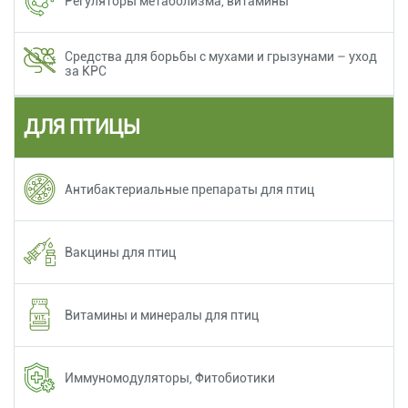
Регуляторы метаболизма, витамины
Средства для борьбы с мухами и грызунами – уход
за КРС
ДЛЯ ПТИЦЫ
Антибактериальные препараты для птиц
Вакцины для птиц
Витамины и минералы для птиц
Иммуномодуляторы, Фитобиотики