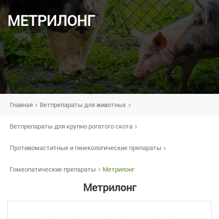
МЕТРИЛОНГ
Главная
Ветпрепараты для животных
Ветпрепараты для крупно рогатого скота
Противомаститные и гинекологические препараты
Гомеопатические препараты
Метрилонг
Метрилонг