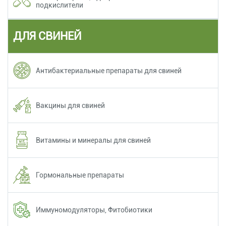
подкислители
ДЛЯ СВИНЕЙ
Антибактериальные препараты для свиней
Вакцины для свиней
Витамины и минералы для свиней
Гормональные препараты
Иммуномодуляторы, Фитобиотики