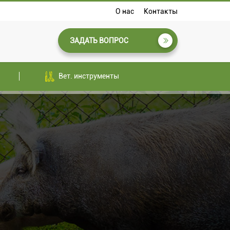
О нас
Контакты
ЗАДАТЬ ВОПРОС
Вет. инструменты