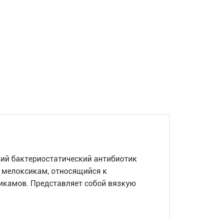
ий бактериостатический антибиотик
 мелоксикам, относящийся к
камов. Представляет собой вязкую