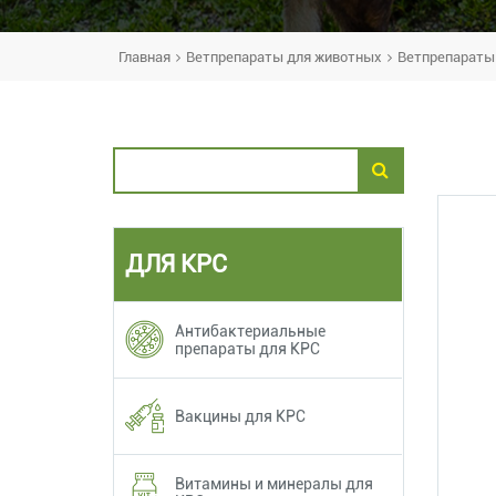
Главная
Ветпрепараты для животных
Ветпрепараты 
ДЛЯ КРС
Антибактериальные
препараты для КРС
Вакцины для КРС
Витамины и минералы для