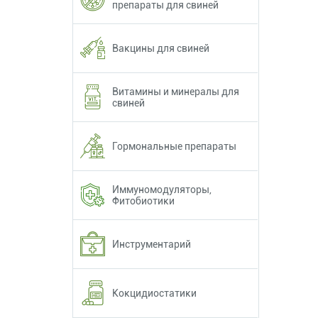
препараты для свиней
Вакцины для свиней
Витамины и минералы для
свиней
Гормональные препараты
Иммуномодуляторы,
Фитобиотики
Инструментарий
Кокцидиостатики