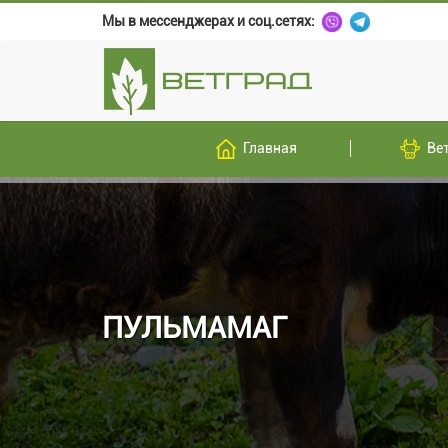
Мы в мессенджерах и соц.сетях:
Главная
Ве
ПУЛЬМАМАГ