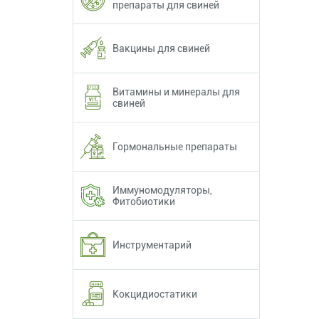
препараты для свиней
Вакцины для свиней
Витамины и минералы для
свиней
Гормональные препараты
Иммуномодуляторы,
Фитобиотики
Инструментарий
Кокцидиостатики