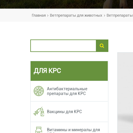
Главная
Ветпрепараты для животных
Ветпрепараты 
ДЛЯ КРС
Антибактериальные
препараты для КРС
Вакцины для КРС
Витамины и минералы для