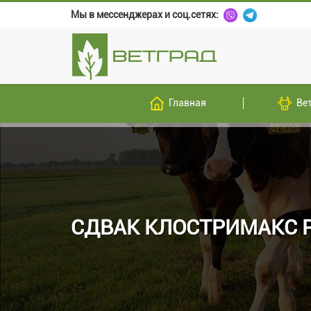
Мы в мессенджерах и соц.сетях:
Главная
Ве
СДВАК КЛОСТРИМАКС 