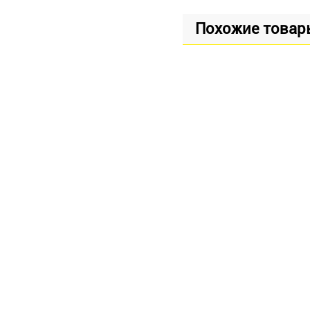
Похожие товар