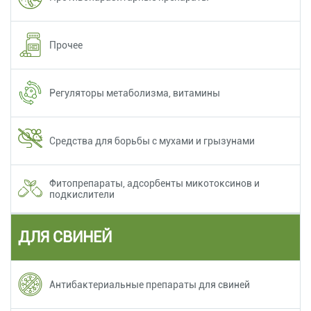
Прочее
Регуляторы метаболизма, витамины
Средства для борьбы с мухами и грызунами
Фитопрепараты, адсорбенты микотоксинов и
подкислители
ДЛЯ СВИНЕЙ
Антибактериальные препараты для свиней