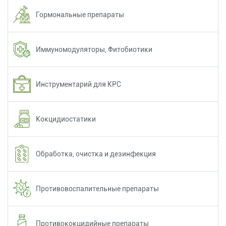
Гормональные препараты
Иммуномодуляторы, Фитобиотики
Инструментарий для КРС
Кокцидиостатики
Обработка, очистка и дезинфекция
Противовоспалительные препараты
Противококцидийные препараты