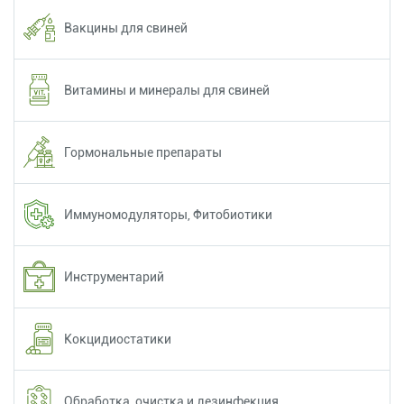
Вакцины для свиней
Витамины и минералы для свиней
Гормональные препараты
Иммуномодуляторы, Фитобиотики
Инструментарий
Кокцидиостатики
Обработка, очистка и дезинфекция