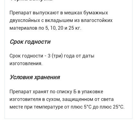
Препарат выпускают в мешках бумажных
двухслойных с вкладышем из влагостойких
материалов по 5, 10, 20 и 25 кг.
Срок годности
Срок годности - 3 (три) года от даты
изготовления.
Условия хранения
Препарат хранят по списку Б в упаковке
изготовителя в сухом, защищенном от света
месте при температуре от плюс 5°С до плюс 25°С.