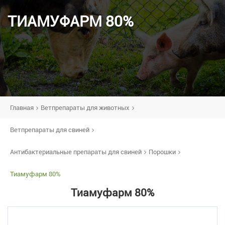
ТИАМУФАРМ 80%
Главная
Ветпрепараты для животных
Ветпрепараты для свиней
Антибактериальные препараты для свиней
Порошки
Тиамуфарм 80%
Тиамуфарм 80%