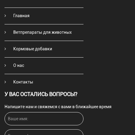
Главная
Ветпрепараты для животных
Кормовые добавки
О нас
Контакты
У ВАС ОСТАЛИСЬ ВОПРОСЫ?
Напишите нам и свяжемся с вами в ближайшее время