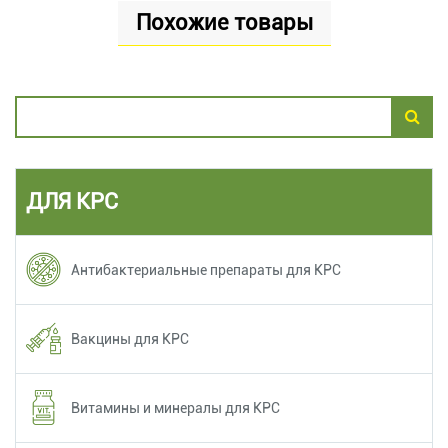
Похожие товары
ДЛЯ КРС
Антибактериальные препараты для КРС
Вакцины для КРС
Витамины и минералы для КРС