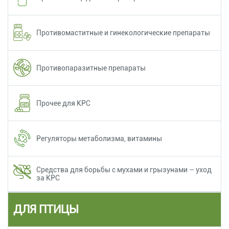
Противомаститные и гинекологические препараты
Противопаразитные препараты
Прочее для КРС
Регуляторы метаболизма, витамины
Средства для борьбы с мухами и грызунами – уход
за КРС
ДЛЯ ПТИЦЫ