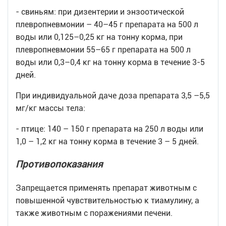
- свиньям: при дизентерии и энзоотической
плевропневмонии – 40–45 г препарата на 500 л
воды или 0,125–0,25 кг на тонну корма, при
плевропневмонии 55–65 г препарата на 500 л
воды или 0,3–0,4 кг на тонну корма в течение 3-5
дней.
При индивидуальной даче доза препарата 3,5 –5,5
мг/кг массы тела:
- птице: 140 – 150 г препарата на 250 л воды или
1,0 – 1,2 кг на тонну корма в течение 3 – 5 дней.
Противопоказания
Запрещается применять препарат животным с
повышенной чувствительностью к тиамулину, а
также животным с поражениями печени.