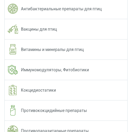
Антибактериальные препараты для птиц
Вакцины для птиц
Витамины и минералы для птиц
Иммуномодуляторы, Фитобиотики
Кокцидиостатики
Противококцидийные препараты
Противопаразитарные препараты