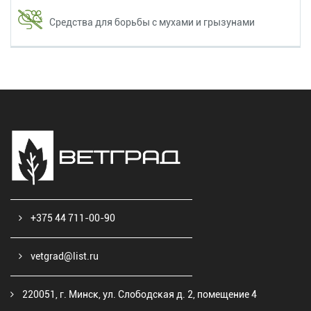
Средства для борьбы с мухами и грызунами
+375 44 711-00-90
vetgrad@list.ru
220051, г. Минск, ул. Слободская д. 2, помещение 4