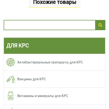
Похожие товары
ДЛЯ КРС
Антибактериальные препараты для КРС
Вакцины для КРС
Витамины и минералы для КРС