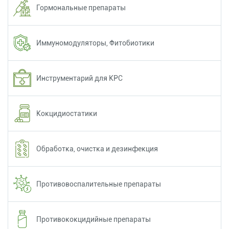
Гормональные препараты
Иммуномодуляторы, Фитобиотики
Инструментарий для КРС
Кокцидиостатики
Обработка, очистка и дезинфекция
Противовоспалительные препараты
Противококцидийные препараты