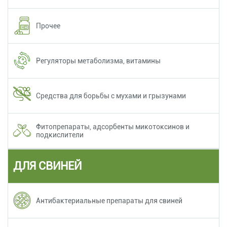
Прочее
Регуляторы метаболизма, витамины
Средства для борьбы с мухами и грызунами
Фитопрепараты, адсорбенты микотоксинов и
подкислители
ДЛЯ СВИНЕЙ
Антибактериальные препараты для свиней