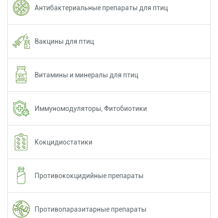
Антибактериальные препараты для птиц
Вакцины для птиц
Витамины и минералы для птиц
Иммуномодуляторы, Фитобиотики
Кокцидиостатики
Противококцидийные препараты
Противопаразитарные препараты