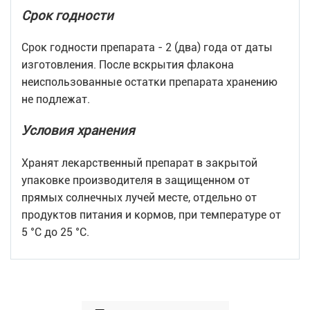
Срок годности
Срок годности препарата - 2 (два) года от даты
изготовления. После вскрытия флакона
неиспользованные остатки препарата хранению
не подлежат.
Условия хранения
Хранят лекарственный препарат в закрытой
упаковке производителя в защищенном от
прямых солнечных лучей месте, отдельно от
продуктов питания и кормов, при температуре от
5 °С до 25 °С.