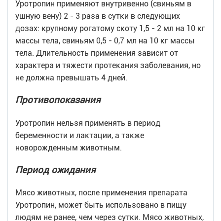
Уротропин применяют внутривенно (свиньям в
ушную вену) 2 - 3 раза в сутки в следующих
дозах: крупному рогатому скоту 1,5 - 2 мл на 10 кг
массы тела, свиньям 0,5 - 0,7 мл на 10 кг массы
тела. Длительность применения зависит от
характера и тяжести протекания заболевания, но
не должна превышать 4 дней.
Противопоказания
Уротропин нельзя применять в период
беременности и лактации, а также
новорожденным животным.
Период ожидания
Мясо животных, после применения препарата
Уротропин, может быть использовано в пищу
людям не ранее, чем через сутки. Мясо животных,