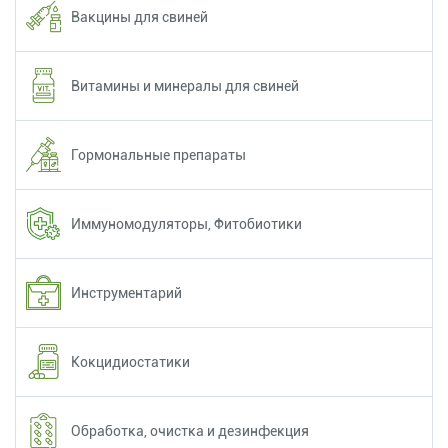
Вакцины для свиней
Витамины и минералы для свиней
Гормональные препараты
Иммуномодуляторы, Фитобиотики
Инструментарий
Кокцидиостатики
Обработка, очистка и дезинфекция