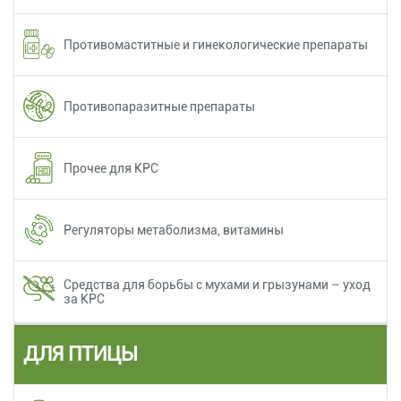
Противомаститные и гинекологические препараты
Противопаразитные препараты
Прочее для КРС
Регуляторы метаболизма, витамины
Средства для борьбы с мухами и грызунами – уход
за КРС
ДЛЯ ПТИЦЫ