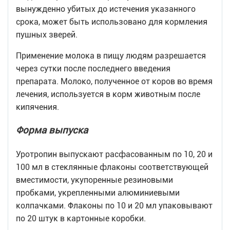
вынужденно убитых до истечения указанного
срока, может быть использовано для кормления
пушных зверей.
Применение молока в пищу людям разрешается
через сутки после последнего введения
препарата. Молоко, полученное от коров во время
лечения, используется в корм животным после
кипячения.
Форма выпуска
Уротропин выпускают расфасованным по 10, 20 и
100 мл в стеклянные флаконы соответствующей
вместимости, укупоренные резиновыми
пробками, укрепленными алюминиевыми
колпачками. Флаконы по 10 и 20 мл упаковывают
по 20 штук в картонные коробки.