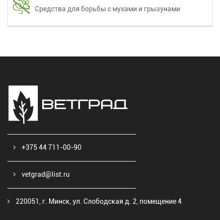
Средства для борьбы с мухами и грызунами
+375 44 711-00-90
vetgrad@list.ru
220051, г. Минск, ул. Слободская д. 2, помещение 4