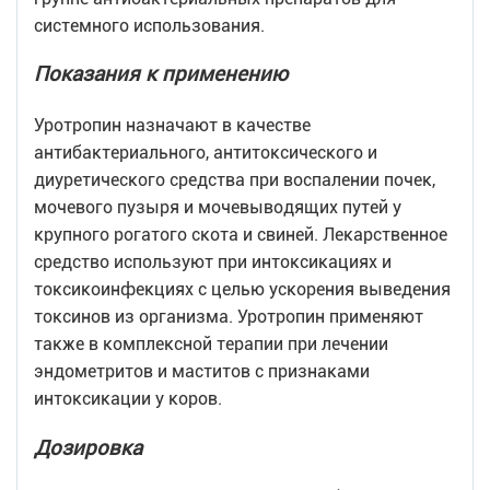
системного использования.
Показания к применению
Уротропин назначают в качестве
антибактериального, антитоксического и
диуретического средства при воспалении почек,
мочевого пузыря и мочевыводящих путей у
крупного рогатого скота и свиней. Лекарственное
средство используют при интоксикациях и
токсикоинфекциях с целью ускорения выведения
токсинов из организма. Уротропин применяют
также в комплексной терапии при лечении
эндометритов и маститов с признаками
интоксикации у коров.
Дозировка