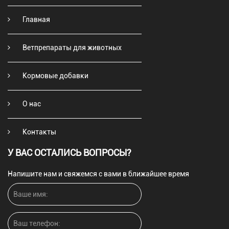
Главная
Ветпрепараты для животных
Кормовые добавки
О нас
Контакты
У ВАС ОСТАЛИСЬ ВОПРОСЫ?
Напишите нам и свяжемся с вами в ближайшее время