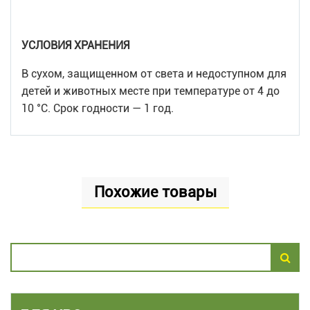
УСЛОВИЯ ХРАНЕНИЯ
В сухом, защищенном от света и недоступном для
детей и животных месте при температуре от 4 до
10 °С. Срок годности — 1 год.
Похожие товары