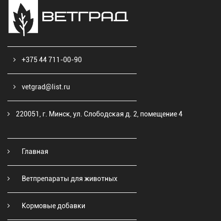
+375 44 711-00-90
vetgrad@list.ru
220051, г. Минск, ул. Слободская д. 2, помещение 4
Главная
Ветпрепараты для животных
Кормовые добавки