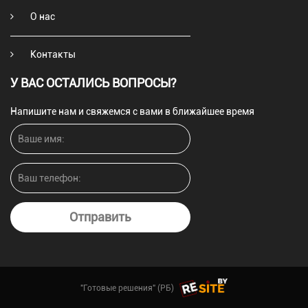
О нас
Контакты
У ВАС ОСТАЛИСЬ ВОПРОСЫ?
Напишите нам и свяжемся с вами в ближайшее время
Отправить
"Готовые решения" (РБ)