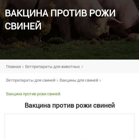
ВАКЦИНА ПРОТИВ РОЖИ
СВИНЕЙ
Главная
Ветпрепараты для животных
Ветпрепараты для свиней
Вакцины для свиней
Вакцина против рожи свиней
Вакцина против рожи свиней