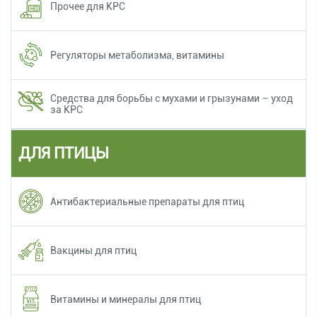
Прочее для КРС
Регуляторы метаболизма, витамины
Средства для борьбы с мухами и грызунами – уход
за КРС
ДЛЯ ПТИЦЫ
Антибактериальные препараты для птиц
Вакцины для птиц
Витамины и минералы для птиц