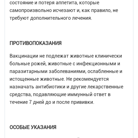
состояние и потеря аппетита, которые
самопроизвольно исчезают и, как правило, не
требуют дополнительного лечения.
ПРОТИВОПОКАЗАНИЯ
Вакцинации не подлежат животные клинически
больные рожей, животные с инфекционными и
паразитарными заболеваниями, ослабленные и
истощенные животные. Не рекомендуется
назначать антибиотики и другие лекарственные
средства, подавляющие иммунный ответ в
течение 7 дней до и после прививки.
ОСОБЫЕ УКАЗАНИЯ