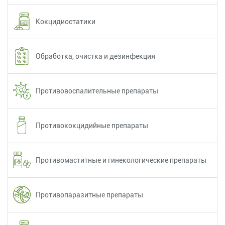
Кокцидиостатики
Обработка, очистка и дезинфекция
Противовоспалительные препараты
Противококцидийные препараты
Противомаститные и гинекологические препараты
Противопаразитные препараты