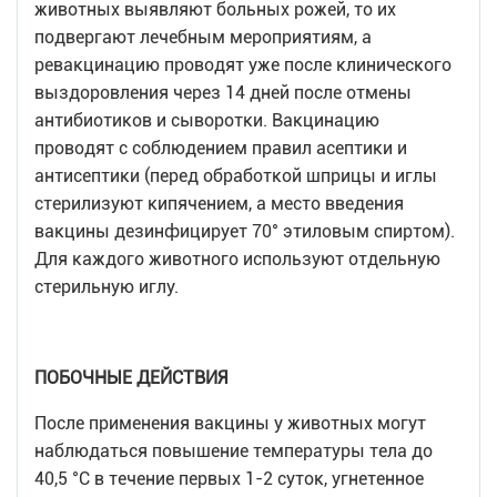
животных выявляют больных рожей, то их
подвергают лечебным мероприятиям, а
ревакцинацию проводят уже после клинического
выздоровления через 14 дней после отмены
антибиотиков и сыворотки. Вакцинацию
проводят с соблюдением правил асептики и
антисептики (перед обработкой шприцы и иглы
стерилизуют кипячением, а место введения
вакцины дезинфицирует 70° этиловым спиртом).
Для каждого животного используют отдельную
стерильную иглу.
ПОБОЧНЫЕ ДЕЙСТВИЯ
После применения вакцины у животных могут
наблюдаться повышение температуры тела до
40,5 °С в течение первых 1-2 суток, угнетенное