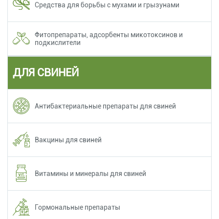
Средства для борьбы с мухами и грызунами
Фитопрепараты, адсорбенты микотоксинов и
подкислители
ДЛЯ СВИНЕЙ
Антибактериальные препараты для свиней
Вакцины для свиней
Витамины и минералы для свиней
Гормональные препараты