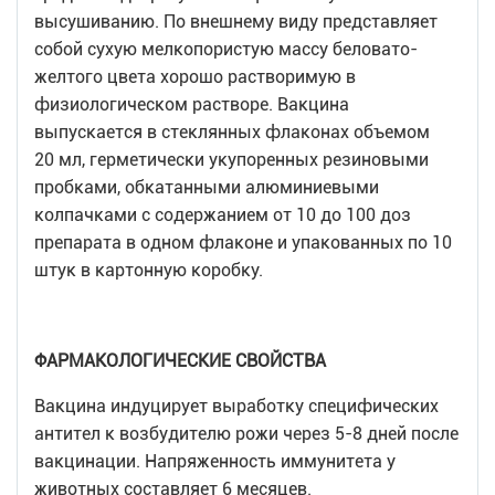
высушиванию. По внешнему виду представляет
собой сухую мелкопористую массу беловато-
желтого цвета хорошо растворимую в
физиологическом растворе. Вакцина
выпускается в стеклянных флаконах объемом
20 мл, герметически укупоренных резиновыми
пробками, обкатанными алюминиевыми
колпачками с содержанием от 10 до 100 доз
препарата в одном флаконе и упакованных по 10
штук в картонную коробку.
ФАРМАКОЛОГИЧЕСКИЕ СВОЙСТВА
Вакцина индуцирует выработку специфических
антител к возбудителю рожи через 5-8 дней после
вакцинации. Напряженность иммунитета у
животных составляет 6 месяцев.