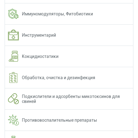
Иммуномодуляторы, Фитобиотики
Инструментарий
Кокцидиостатики
Обработка, очистка и дезинфекция
Подкислители и адсорбенты микотоксинов для
свиней
Противовоспалительные препараты