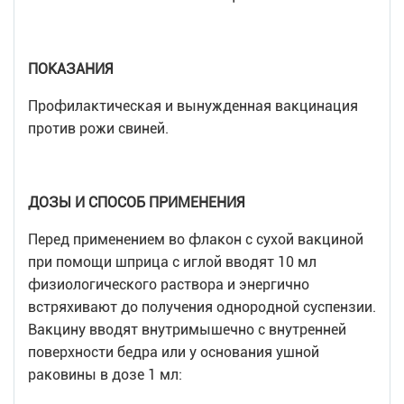
ПОКАЗАНИЯ
Профилактическая и вынужденная вакцинация
против рожи свиней.
ДОЗЫ И СПОСОБ ПРИМЕНЕНИЯ
Перед применением во флакон с сухой вакциной
при помощи шприца с иглой вводят 10 мл
физиологического раствора и энергично
встряхивают до получения однородной суспензии.
Вакцину вводят внутримышечно с внутренней
поверхности бедра или у основания ушной
раковины в дозе 1 мл: