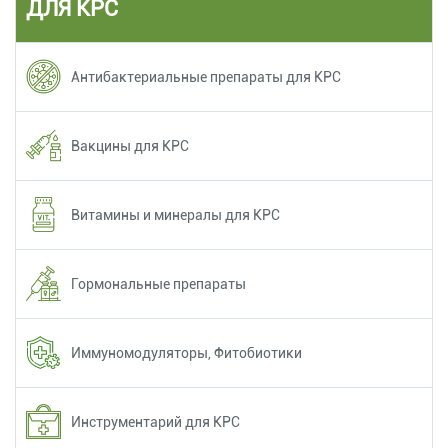
ДЛЯ КРС
Антибактериальные препараты для КРС
Вакцины для КРС
Витамины и минералы для КРС
Гормональные препараты
Иммуномодуляторы, Фитобиотики
Инструментарий для КРС