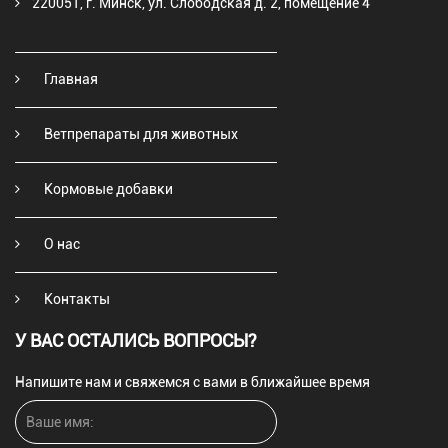
220051, г. Минск, ул. Слободская д. 2, помещение 4
Главная
Ветпрепараты для животных
Кормовые добавки
О нас
Контакты
У ВАС ОСТАЛИСЬ ВОПРОСЫ?
Напишите нам и свяжемся с вами в ближайшее время