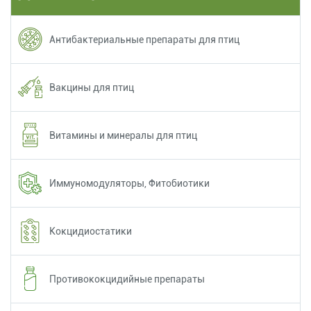
Антибактериальные препараты для птиц
Вакцины для птиц
Витамины и минералы для птиц
Иммуномодуляторы, Фитобиотики
Кокцидиостатики
Противококцидийные препараты