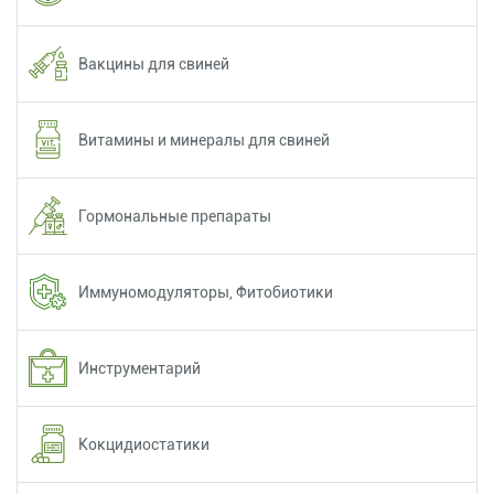
Вакцины для свиней
Витамины и минералы для свиней
Гормональные препараты
Иммуномодуляторы, Фитобиотики
Инструментарий
Кокцидиостатики