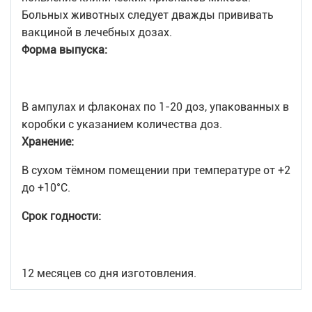
Больных животных следует дважды прививать
вакциной в лечебных дозах.
Форма выпуска:
В ампулах и флаконах по 1-20 доз, упакованных в
коробки с указанием количества доз.
Хранение:
В сухом тёмном помещении при температуре от +2
до +10°С.
Срок годности:
12 месяцев со дня изготовления.