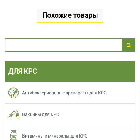
Похожие товары
ДЛЯ КРС
Антибактериальные препараты для КРС
Вакцины для КРС
Витамины и минералы для КРС