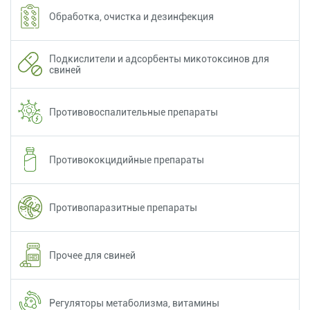
Обработка, очистка и дезинфекция
Подкислители и адсорбенты микотоксинов для
свиней
Противовоспалительные препараты
Противококцидийные препараты
Противопаразитные препараты
Прочее для свиней
Регуляторы метаболизма, витамины