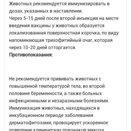
Животных рекомендуется иммунизировать в
дозах, указанных в наставлении.
Через 5-15 дней после второй инъекции на месте
введения вакцины у животных образуется
локализованная поверхностная корочка, по виду
напоминающая трихофитийный очаг, которая
через 10-20 дней отторгается.
Противопоказания:
Не рекомендуется прививать животных с
повышенной температурой тела, во второй
половине беременности, а также больных
инфекционными и незаразными болезнями.
Иммунизация животных, находящихся в
инкубационном периоде заболевания
дерматофитозами, провоцирует ускоренное
появление клинических признаков микоза.