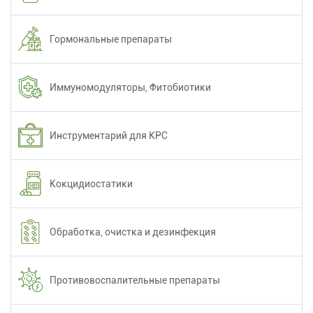
Гормональные препараты
Иммуномодуляторы, Фитобиотики
Инструментарий для КРС
Кокцидиостатики
Обработка, очистка и дезинфекция
Противовоспалительные препараты