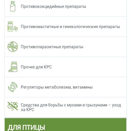
Противококцидийные препараты
Противомаститные и гинекологические препараты
Противопаразитные препараты
Прочее для КРС
Регуляторы метаболизма, витамины
Средства для борьбы с мухами и грызунами – уход
за КРС
ДЛЯ ПТИЦЫ