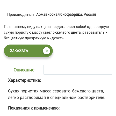
Производитель:
Армавирская биофабрика, Россия
По внешнему виду вакцина представляет собой однородную
сухую пористую массу светло-жёлтого цвета, разбавитель -
бесцветную прозрачную жидкость.
ЗАКАЗАТЬ
Описание
Характеристика:
Сухая пористая масса серовато-бежевого цвета,
легко растворимая в специальном растворителе.
Показания к применению: