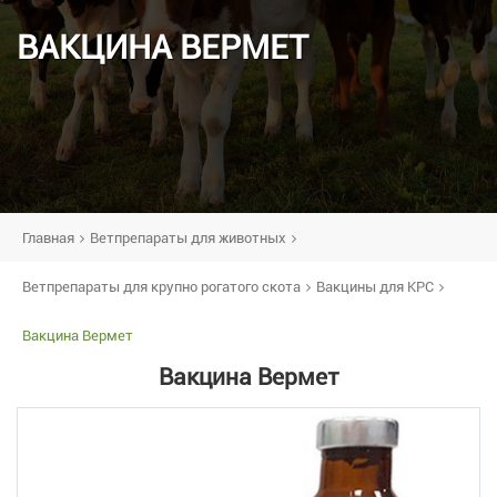
ВАКЦИНА ВЕРМЕТ
Главная
Ветпрепараты для животных
Ветпрепараты для крупно рогатого скота
Вакцины для КРС
Вакцина Вермет
Вакцина Вермет