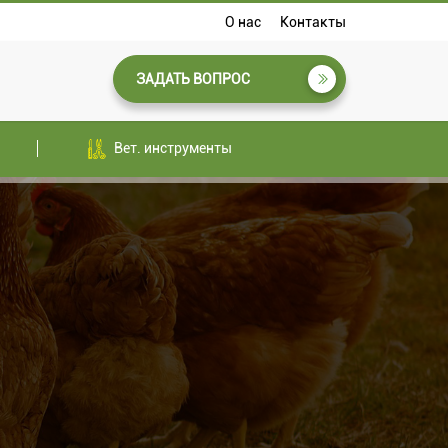
О нас
Контакты
ЗАДАТЬ ВОПРОС
Вет. инструменты