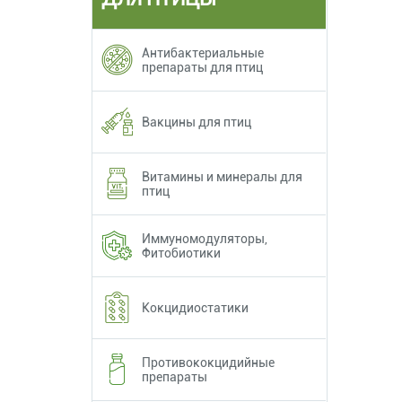
Антибактериальные
препараты для птиц
Вакцины для птиц
Витамины и минералы для
птиц
Иммуномодуляторы,
Фитобиотики
Кокцидиостатики
Противококцидийные
препараты