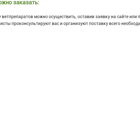
ожно заказать:
 ветпрепаратов можно осуществить, оставив заявку на сайте или
исты проконсультируют вас и организуют поставку всего необход