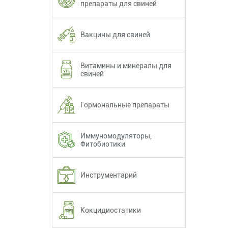
препараты для свиней
Вакцины для свиней
Витамины и минералы для
свиней
Гормональные препараты
Иммуномодуляторы,
Фитобиотики
Инструментарий
Кокцидиостатики