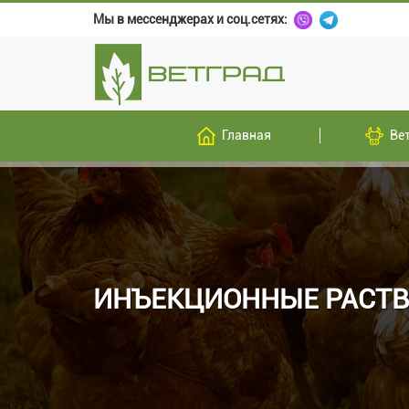
Мы в мессенджерах и соц.сетях:
Главная
Ве
ИНЪЕКЦИОННЫЕ РАСТ