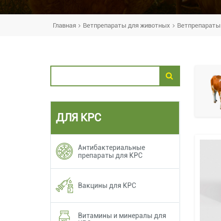
Главная
Ветпрепараты для животных
Ветпрепараты
ДЛЯ КРС
Антибактериальные
препараты для КРС
Вакцины для КРС
Витамины и минералы для