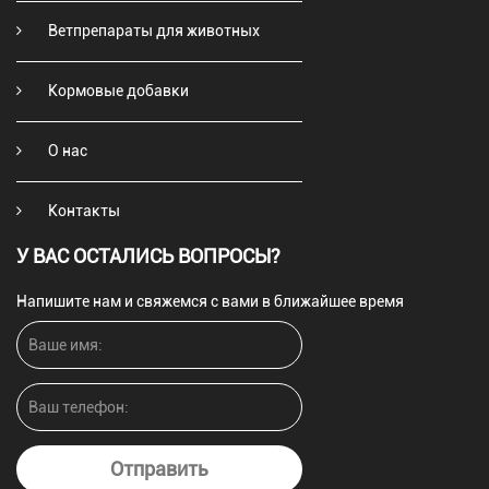
Ветпрепараты для животных
Кормовые добавки
О нас
Контакты
У ВАС ОСТАЛИСЬ ВОПРОСЫ?
Напишите нам и свяжемся с вами в ближайшее время
Отправить