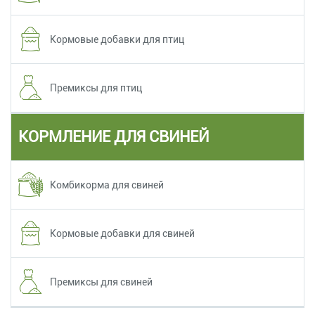
Кормовые добавки для птиц
Премиксы для птиц
КОРМЛЕНИЕ ДЛЯ СВИНЕЙ
Комбикорма для свиней
Кормовые добавки для свиней
Премиксы для свиней