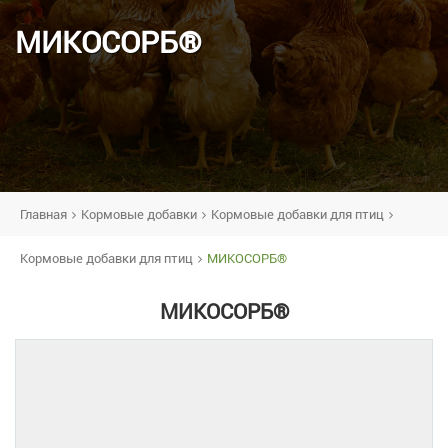
МИКОСОРБ®
Главная
Кормовые добавки
Кормовые добавки для птиц
Кормовые добавки для птиц
МИКОСОРБ®
МИКОСОРБ®