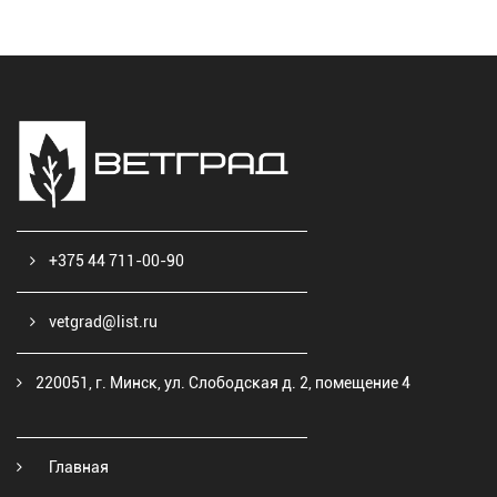
+375 44 711-00-90
vetgrad@list.ru
220051, г. Минск, ул. Слободская д. 2, помещение 4
Главная