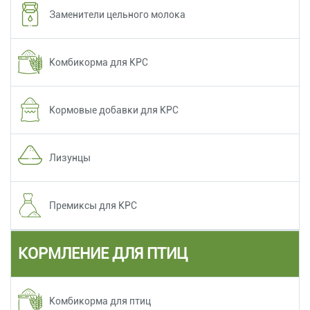
Заменители цельного молока
Комбикорма для КРС
Кормовые добавки для КРС
Лизунцы
Премиксы для КРС
КОРМЛЕНИЕ ДЛЯ ПТИЦ
Комбикорма для птиц