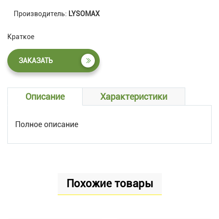
Производитель:
LYSOMAX
Краткое
ЗАКАЗАТЬ
Описание
Характеристики
Полное описание
Похожие товары