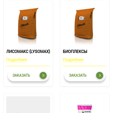
ЛИСОМАКС (LYSOMAX)
БИОПЛЕКСЫ
Подробнее
Подробнее
ЗАКАЗАТЬ
ЗАКАЗАТЬ